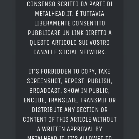
CONSENSO SCRITTO DA PARTE DI
METALHEAD.IT. È TUTTAVIA
LIBERAMENTE CONSENTITO
PUBBLICARE UN LINK DIRETTO A
QUESTO ARTICOLO SUI VOSTRO
CANALI E SOCIAL NETWORK.
IT'S FORBIDDEN TO COPY, TAKE
SCREENSHOT, REPOST, PUBLISH,
BROADCAST, SHOW IN PUBLIC,
ENCODE, TRANSLATE, TRANSMIT OR
DISTRIBUTE ANY SECTION OR
CONTENT OF THIS ARTICLE WITHOUT
A WRITTEN APPROVAL BY
METALHEAD.IT. IT'S ALLOWED TO