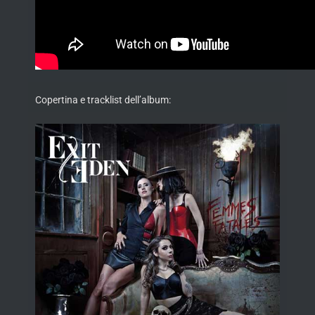
Copertina e tracklist dell’album: