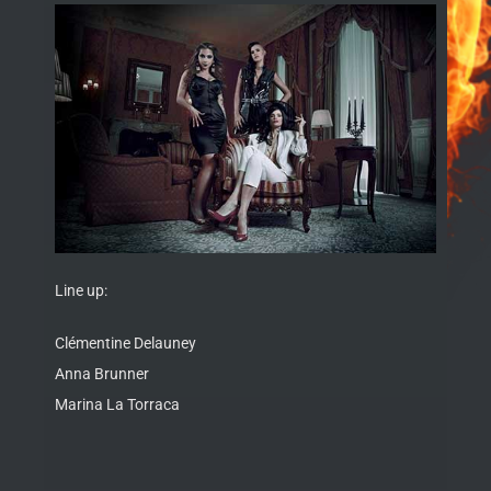
Line up:
Clémentine Delauney
Anna Brunner
Marina La Torraca