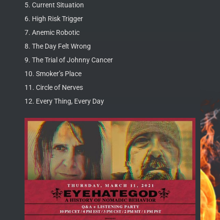
5. Current Situation
6. High Risk Trigger
7. Anemic Robotic
8. The Day Felt Wrong
9. The Trial of Johnny Cancer
10. Smoker’s Place
11. Circle of Nerves
12. Every Thing, Every Day