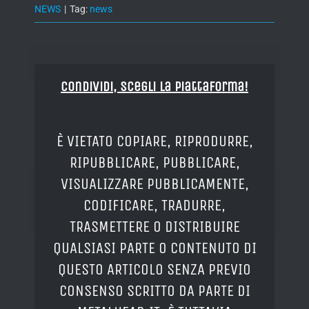
NEWS
|
Tag:
news
Condividi, Scegli la piattaforma!
È VIETATO COPIARE, RIPRODURRE,
RIPUBBLICARE, PUBBLICARE,
VISUALIZZARE PUBBLICAMENTE,
CODIFICARE, TRADURRE,
TRASMETTERE O DISTRIBUIRE
QUALSIASI PARTE O CONTENUTO DI
QUESTO ARTICOLO SENZA PREVIO
CONSENSO SCRITTO DA PARTE DI