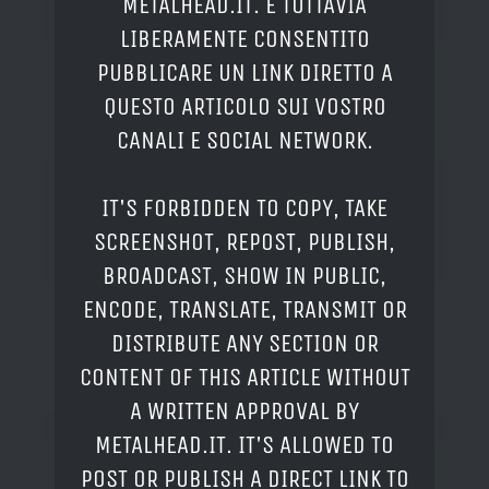
METALHEAD.IT. È TUTTAVIA
LIBERAMENTE CONSENTITO
PUBBLICARE UN LINK DIRETTO A
QUESTO ARTICOLO SUI VOSTRO
CANALI E SOCIAL NETWORK.
IT'S FORBIDDEN TO COPY, TAKE
SCREENSHOT, REPOST, PUBLISH,
BROADCAST, SHOW IN PUBLIC,
ENCODE, TRANSLATE, TRANSMIT OR
DISTRIBUTE ANY SECTION OR
CONTENT OF THIS ARTICLE WITHOUT
A WRITTEN APPROVAL BY
METALHEAD.IT. IT'S ALLOWED TO
POST OR PUBLISH A DIRECT LINK TO