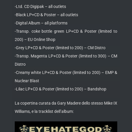
-Ltd. CD Digipak – all outlets
-Black LP+CD & Poster – all outlets
-Digital Album – all platforms
-Transp. coke bottle green LP+CD & Poster (limited to
200) – EU Online Shop
-Grey LP+CD & Poster (limited to 200) – CM Distro
-Transp. Magenta LP+CD & Poster (limited to 300) – CM
Distro
-Creamy white LP+CD & Poster (limited to 200) – EMP &
Nuclear Blast
-Lilac LP+CD & Poster (limited to 200) – Bandshop
La copertina curata da Gary Madere dello stesso Mike IX
Williams, e la tracklist dell’album: