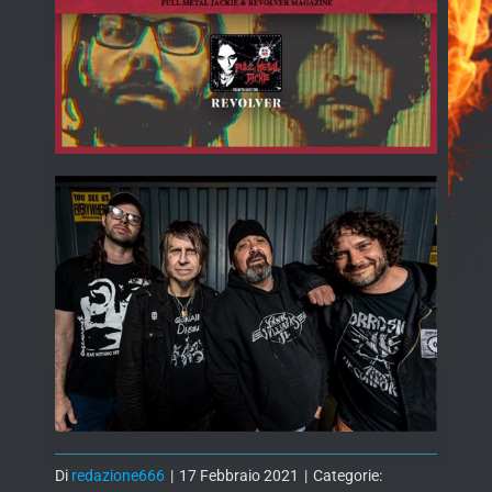
Di
redazione666
|
17 Febbraio 2021
|
Categorie: