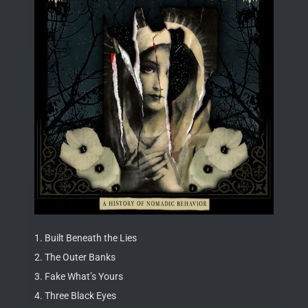
1. Built Beneath the Lies
2. The Outer Banks
3. Fake What’s Yours
4. Three Black Eyes