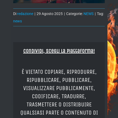
Di
redazione
|
29 Agosto 2025
|
Categorie:
NEWS
|
Tag:
news
Condividi, Scegli la piattaforma!
È VIETATO COPIARE, RIPRODURRE,
RIPUBBLICARE, PUBBLICARE,
VISUALIZZARE PUBBLICAMENTE,
CODIFICARE, TRADURRE,
TRASMETTERE O DISTRIBUIRE
QUALSIASI PARTE O CONTENUTO DI