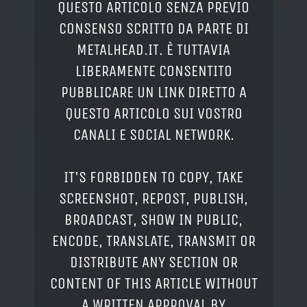
QUESTO ARTICOLO SENZA PREVIO
CONSENSO SCRITTO DA PARTE DI
METALHEAD.IT. È TUTTAVIA
LIBERAMENTE CONSENTITO
PUBBLICARE UN LINK DIRETTO A
QUESTO ARTICOLO SUI VOSTRO
CANALI E SOCIAL NETWORK.
IT'S FORBIDDEN TO COPY, TAKE
SCREENSHOT, REPOST, PUBLISH,
BROADCAST, SHOW IN PUBLIC,
ENCODE, TRANSLATE, TRANSMIT OR
DISTRIBUTE ANY SECTION OR
CONTENT OF THIS ARTICLE WITHOUT
A WRITTEN APPROVAL BY