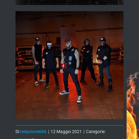
Di
redazione666
|
12 Maggio 2021
|
Categorie: