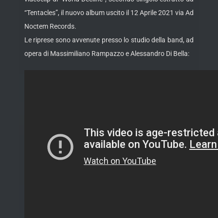
“Tentacles”, il nuovo album uscito il 12 Aprile 2021 via Ad
Noctem Records.
Le riprese sono avvenute presso lo studio della band, ad
opera di Massimiliano Rampazzo e Alessandro Di Bella: