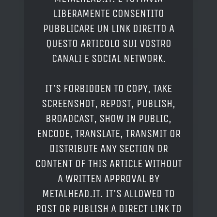
LIBERAMENTE CONSENTITO
PUBBLICARE UN LINK DIRETTO A
QUESTO ARTICOLO SUI VOSTRO
CANALI E SOCIAL NETWORK.
IT'S FORBIDDEN TO COPY, TAKE
SCREENSHOT, REPOST, PUBLISH,
BROADCAST, SHOW IN PUBLIC,
ENCODE, TRANSLATE, TRANSMIT OR
DISTRIBUTE ANY SECTION OR
CONTENT OF THIS ARTICLE WITHOUT
A WRITTEN APPROVAL BY
METALHEAD.IT. IT'S ALLOWED TO
POST OR PUBLISH A DIRECT LINK TO