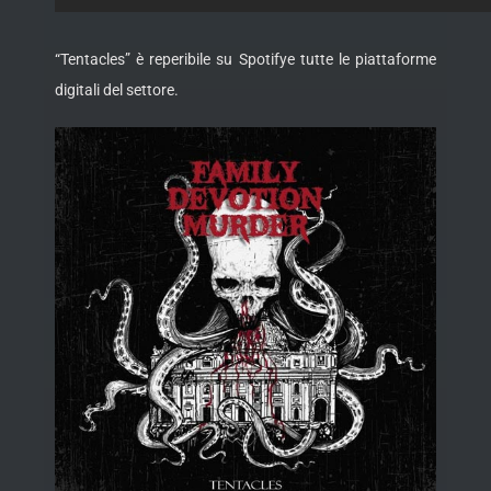
“Tentacles” è reperibile su Spotifye tutte le piattaforme
digitali del settore.