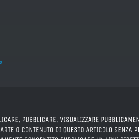
s
LICARE, PUBBLICARE, VISUALIZZARE PUBBLICAMEN
PARTE O CONTENUTO DI QUESTO ARTICOLO SENZA 