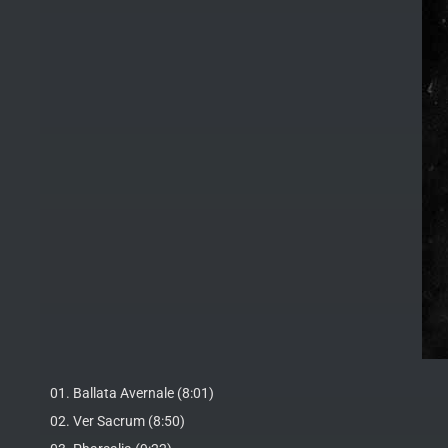
01. Ballata Avernale (8:01)
02. Ver Sacrum (8:50)