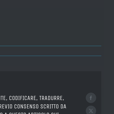
TE, CODIFICARE, TRADURRE,
Facebook
PREVIO CONSENSO SCRITTO DA
X