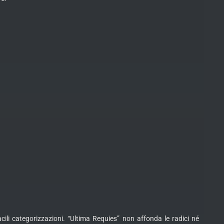
ili categorizzazioni. “Ultima Requies” non affonda le radici né