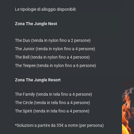
Le tipologie di alloggio disponibili:
Zona The Jungle Nest
The Duo (tenda in nylon fino a 2 persone)
The Junior (tenda in nylon fino a 4 persone)
The Bell (tenda in nylon fino a 4 persone)
The Teepee (tenda in nylon fino a 6 persone)
Zona The Jungle Resort
The Family (tenda in tela fino a 4 persone)
The Circle (tenda in tela fino a 4 persone)
The Spirit (tenda in tela fino a 4 persone)
*Soluzioni a partire da 35€ a notte (per persona)