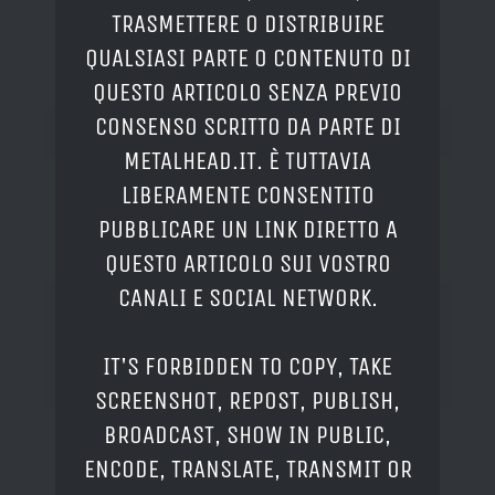
TRASMETTERE O DISTRIBUIRE
QUALSIASI PARTE O CONTENUTO DI
QUESTO ARTICOLO SENZA PREVIO
CONSENSO SCRITTO DA PARTE DI
METALHEAD.IT. È TUTTAVIA
LIBERAMENTE CONSENTITO
PUBBLICARE UN LINK DIRETTO A
QUESTO ARTICOLO SUI VOSTRO
CANALI E SOCIAL NETWORK.
IT'S FORBIDDEN TO COPY, TAKE
SCREENSHOT, REPOST, PUBLISH,
BROADCAST, SHOW IN PUBLIC,
ENCODE, TRANSLATE, TRANSMIT OR