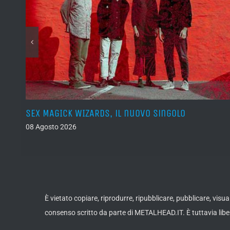
SEX MAGICK WIZARDS, il nuovo singolo
08 Agosto 2026
È vietato copiare, riprodurre, ripubblicare, pubblicare, vis
consenso scritto da parte di METALHEAD.IT. È tuttavia liber