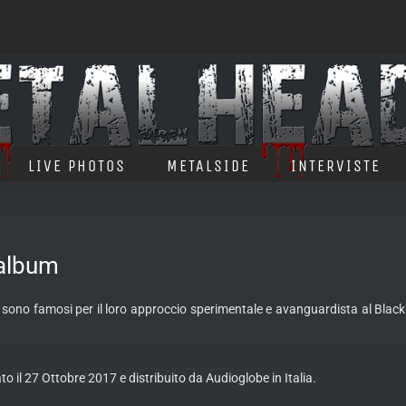
LIVE PHOTOS
METALSIDE
INTERVISTE
 album
sono famosi per il loro approccio sperimentale e avanguardista al Black 
to il 27 Ottobre 2017 e distribuito da Audioglobe in Italia.