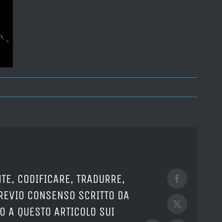
TE, CODIFICARE, TRADURRE,
Facebook
PREVIO CONSENSO SCRITTO DA
X
O A QUESTO ARTICOLO SUI