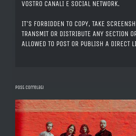
VOSTRO CANALI E SOCIAL NETWORK.
IT'S FORBIDDEN TO COPY, TAKE SCREENSH
TRANSMIT OR DISTRIBUTE ANY SECTION OR
ALLOWED TO POST OR PUBLISH A DIRECT 
Post correlati