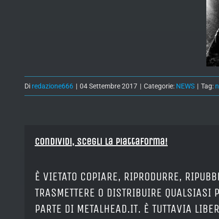
Di
redazione666
|
04 Settembre 2017
|
Categorie:
NEWS
|
Tag:
Condividi, Scegli la piattaforma!
È VIETATO COPIARE, RIPRODURRE, RIPUBB
TRASMETTERE O DISTRIBUIRE QUALSIASI 
PARTE DI METALHEAD.IT. È TUTTAVIA LIB