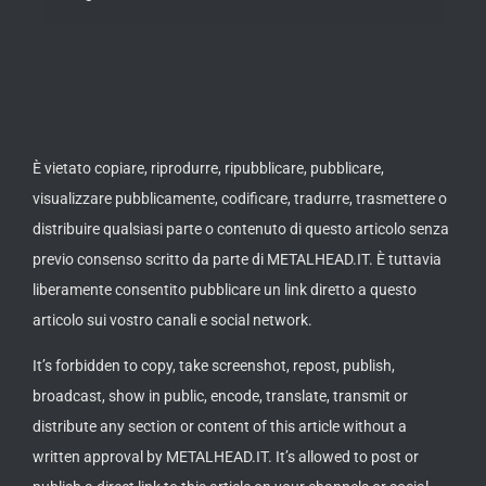
È vietato copiare, riprodurre, ripubblicare, pubblicare,
visualizzare pubblicamente, codificare, tradurre, trasmettere o
distribuire qualsiasi parte o contenuto di questo articolo senza
previo consenso scritto da parte di METALHEAD.IT. È tuttavia
liberamente consentito pubblicare un link diretto a questo
articolo sui vostro canali e social network.
It’s forbidden to copy, take screenshot, repost, publish,
broadcast, show in public, encode, translate, transmit or
distribute any section or content of this article without a
written approval by METALHEAD.IT. It’s allowed to post or