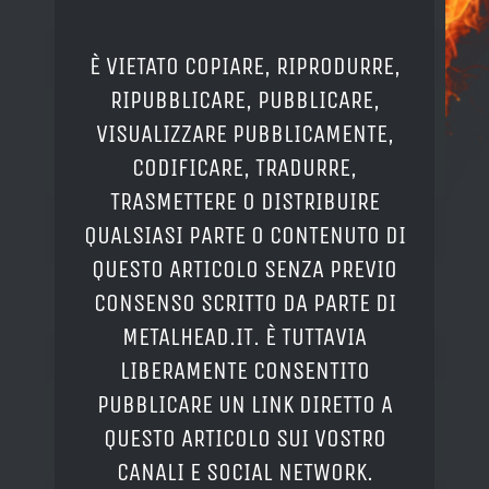
È VIETATO COPIARE, RIPRODURRE,
RIPUBBLICARE, PUBBLICARE,
VISUALIZZARE PUBBLICAMENTE,
CODIFICARE, TRADURRE,
TRASMETTERE O DISTRIBUIRE
QUALSIASI PARTE O CONTENUTO DI
QUESTO ARTICOLO SENZA PREVIO
CONSENSO SCRITTO DA PARTE DI
METALHEAD.IT. È TUTTAVIA
LIBERAMENTE CONSENTITO
PUBBLICARE UN LINK DIRETTO A
QUESTO ARTICOLO SUI VOSTRO
CANALI E SOCIAL NETWORK.