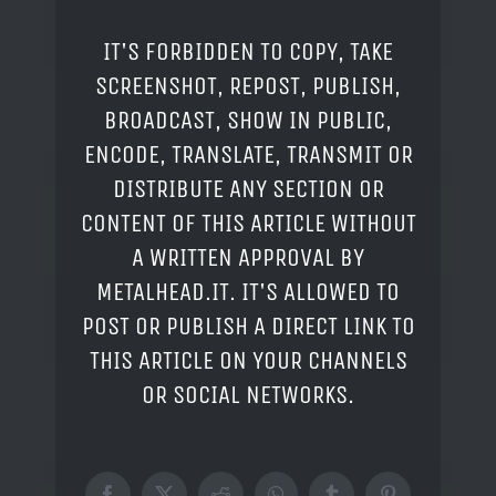
IT'S FORBIDDEN TO COPY, TAKE
SCREENSHOT, REPOST, PUBLISH,
BROADCAST, SHOW IN PUBLIC,
ENCODE, TRANSLATE, TRANSMIT OR
DISTRIBUTE ANY SECTION OR
CONTENT OF THIS ARTICLE WITHOUT
A WRITTEN APPROVAL BY
METALHEAD.IT. IT'S ALLOWED TO
POST OR PUBLISH A DIRECT LINK TO
THIS ARTICLE ON YOUR CHANNELS
OR SOCIAL NETWORKS.