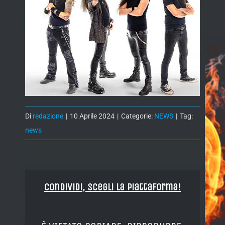
Di
redazione
|
10 Aprile 2024
|
Categorie:
NEWS
|
Tag:
news
Condividi, Scegli la piattaforma!