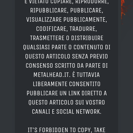
È VIETATO COPIARE, RIPRODURRE,
RIPUBBLICARE, PUBBLICARE,
VISUALIZZARE PUBBLICAMENTE,
CODIFICARE, TRADURRE,
TRASMETTERE O DISTRIBUIRE
QUALSIASI PARTE O CONTENUTO DI
QUESTO ARTICOLO SENZA PREVIO
CONSENSO SCRITTO DA PARTE DI
METALHEAD.IT. È TUTTAVIA
LIBERAMENTE CONSENTITO
PUBBLICARE UN LINK DIRETTO A
QUESTO ARTICOLO SUI VOSTRO
CANALI E SOCIAL NETWORK.
IT'S FORBIDDEN TO COPY, TAKE