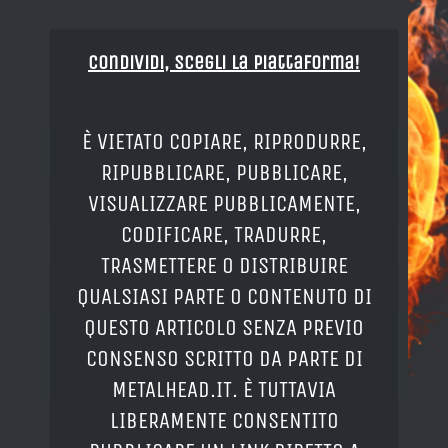
Condividi, Scegli la piattaforma!
È VIETATO COPIARE, RIPRODURRE,
RIPUBBLICARE, PUBBLICARE,
VISUALIZZARE PUBBLICAMENTE,
CODIFICARE, TRADURRE,
TRASMETTERE O DISTRIBUIRE
QUALSIASI PARTE O CONTENUTO DI
QUESTO ARTICOLO SENZA PREVIO
CONSENSO SCRITTO DA PARTE DI
METALHEAD.IT. È TUTTAVIA
LIBERAMENTE CONSENTITO