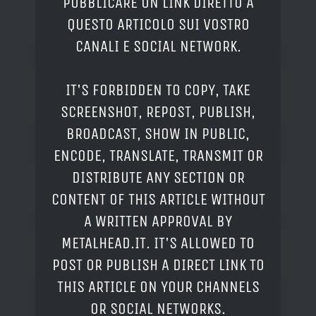
PUBBLICARE UN LINK DIRETTO A
QUESTO ARTICOLO SUI VOSTRO
CANALI E SOCIAL NETWORK.
IT'S FORBIDDEN TO COPY, TAKE
SCREENSHOT, REPOST, PUBLISH,
BROADCAST, SHOW IN PUBLIC,
ENCODE, TRANSLATE, TRANSMIT OR
DISTRIBUTE ANY SECTION OR
CONTENT OF THIS ARTICLE WITHOUT
A WRITTEN APPROVAL BY
METALHEAD.IT. IT'S ALLOWED TO
POST OR PUBLISH A DIRECT LINK TO
THIS ARTICLE ON YOUR CHANNELS
OR SOCIAL NETWORKS.