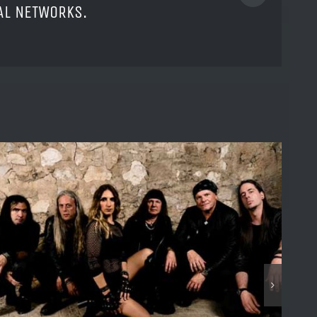
IAL NETWORKS.