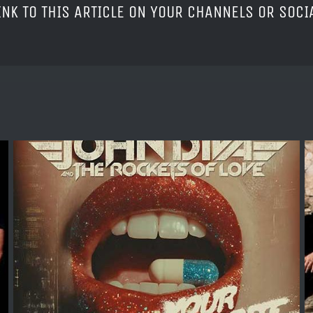
LINK TO THIS ARTICLE ON YOUR CHANNELS OR SOC