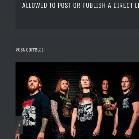
ALLOWED TO POST OR PUBLISH A DIRECT 
Post correlati