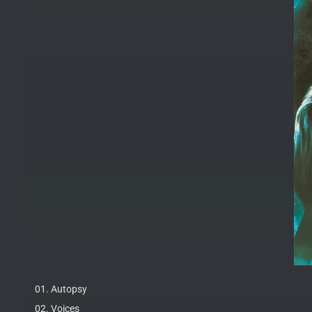
01. Autopsy
02. Voices