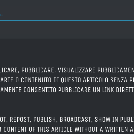
s
LICARE, PUBBLICARE, VISUALIZZARE PUBBLICAMEN
PARTE O CONTENUTO DI QUESTO ARTICOLO SENZA 
ERAMENTE CONSENTITO PUBBLICARE UN LINK DIRETT
OT, REPOST, PUBLISH, BROADCAST, SHOW IN PUBL
 CONTENT OF THIS ARTICLE WITHOUT A WRITTEN A