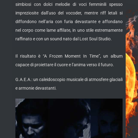
simbiosi con dolci melodie di voci femminili spesso
impreziosite dall’uso del vocoder, mentre riff letali si
diffondono nell’aria con furia devastante e affondano
nel corpo come lame affilate, in uno stile estremamente
raffinato e con un sound nato dal Lost Soul Studio.
Il risultato è “A Frozen Moment In Time”, un album
capace di proiettare il cuore e l’anima verso il futuro.
G.A.E.A.: un caleidoscopio musicale di atmosfere glaciali
e armonie devastanti.