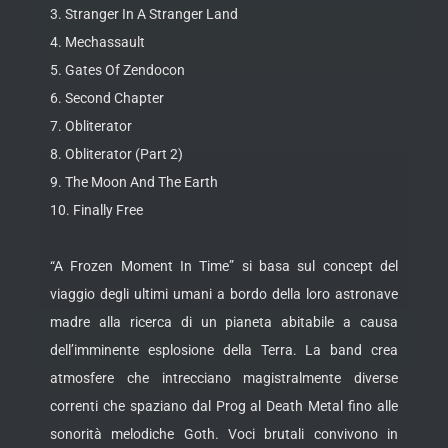
3. Stranger In A Stranger Land
4. Mechassault
5. Gates Of Zendocon
6. Second Chapter
7. Obliterator
8. Obliterator (Part 2)
9. The Moon And The Earth
10. Finally Free
“A Frozen Moment In Time” si basa sul concept del
viaggio degli ultimi umani a bordo della loro astronave
madre alla ricerca di un pianeta abitabile a causa
dell’imminente esplosione della Terra. La band crea
atmosfere che intrecciano magistralmente diverse
correnti che spaziano dal Prog al Death Metal fino alle
sonorità melodiche Goth. Voci brutali convivono in