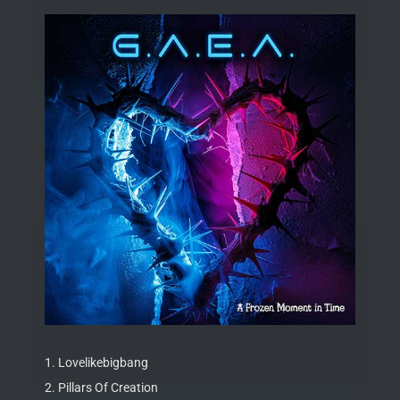
1. Lovelikebigbang
2. Pillars Of Creation