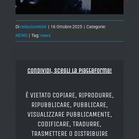
Di
redazione666
|
16 Ottobre 2025
|
Categorie:
NEWS
|
Tag:
news
Condividi, Scegli la piattaforma!
È VIETATO COPIARE, RIPRODURRE,
RIPUBBLICARE, PUBBLICARE,
VISUALIZZARE PUBBLICAMENTE,
CODIFICARE, TRADURRE,
TRASMETTERE O DISTRIBUIRE