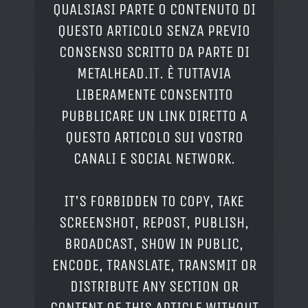
QUALSIASI PARTE O CONTENUTO DI
QUESTO ARTICOLO SENZA PREVIO
CONSENSO SCRITTO DA PARTE DI
METALHEAD.IT. È TUTTAVIA
LIBERAMENTE CONSENTITO
PUBBLICARE UN LINK DIRETTO A
QUESTO ARTICOLO SUI VOSTRO
CANALI E SOCIAL NETWORK.
IT'S FORBIDDEN TO COPY, TAKE
SCREENSHOT, REPOST, PUBLISH,
BROADCAST, SHOW IN PUBLIC,
ENCODE, TRANSLATE, TRANSMIT OR
DISTRIBUTE ANY SECTION OR
CONTENT OF THIS ARTICLE WITHOUT