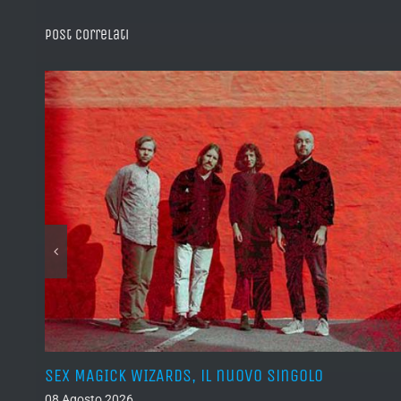
Post correlati
SEX MAGICK WIZARDS, il nuovo singolo
08 Agosto 2026