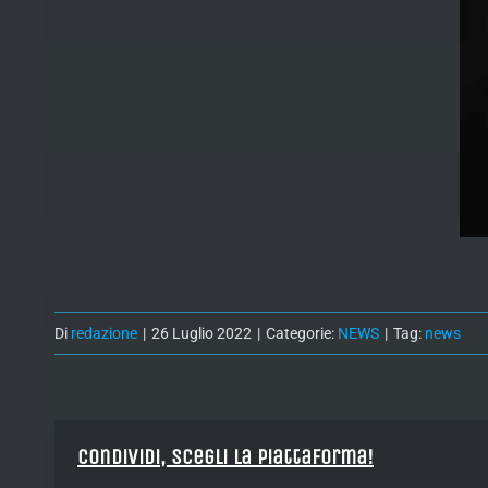
Di
redazione
|
26 Luglio 2022
|
Categorie:
NEWS
|
Tag:
news
Condividi, Scegli la piattaforma!