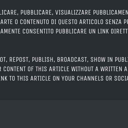
LICARE, PUBBLICARE, VISUALIZZARE PUBBLICAMEN
PARTE O CONTENUTO DI QUESTO ARTICOLO SENZA 
ERAMENTE CONSENTITO PUBBLICARE UN LINK DIRETT
OT, REPOST, PUBLISH, BROADCAST, SHOW IN PUBL
 CONTENT OF THIS ARTICLE WITHOUT A WRITTEN A
LINK TO THIS ARTICLE ON YOUR CHANNELS OR SOC