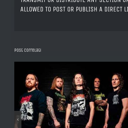
ALLOWED TO POST OR PUBLISH A DIRECT 
Post correlati