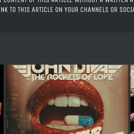
LINK TO THIS ARTICLE ON YOUR CHANNELS OR SOC