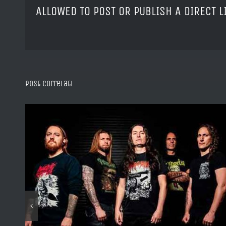
ALLOWED TO POST OR PUBLISH A DIRECT 
Post correlati