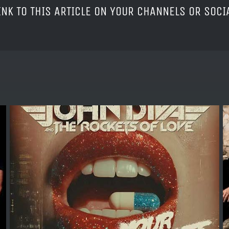
LINK TO THIS ARTICLE ON YOUR CHANNELS OR SOC