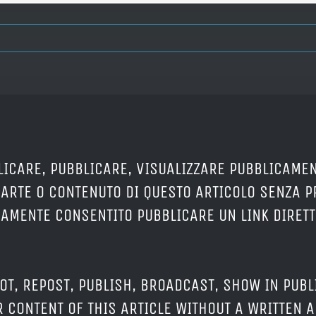
LICARE, PUBBLICARE, VISUALIZZARE PUBBLICAMEN
PARTE O CONTENUTO DI QUESTO ARTICOLO SENZA 
ERAMENTE CONSENTITO PUBBLICARE UN LINK DIRETT
OT, REPOST, PUBLISH, BROADCAST, SHOW IN PUBL
 CONTENT OF THIS ARTICLE WITHOUT A WRITTEN A