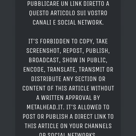
PUBBLICARE UN LINK DIRETTO A
QUESTO ARTICOLO SUI VOSTRO
CANALI E SOCIAL NETWORK.
IT'S FORBIDDEN TO COPY, TAKE
SCREENSHOT, REPOST, PUBLISH,
BROADCAST, SHOW IN PUBLIC,
ENCODE, TRANSLATE, TRANSMIT OR
DISTRIBUTE ANY SECTION OR
CONTENT OF THIS ARTICLE WITHOUT
A WRITTEN APPROVAL BY
METALHEAD.IT. IT'S ALLOWED TO
POST OR PUBLISH A DIRECT LINK TO
THIS ARTICLE ON YOUR CHANNELS
OR SOCIAL NETWORKS.