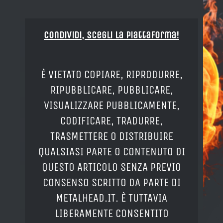
Condividi, Scegli la piattaforma!
È VIETATO COPIARE, RIPRODURRE,
RIPUBBLICARE, PUBBLICARE,
VISUALIZZARE PUBBLICAMENTE,
CODIFICARE, TRADURRE,
TRASMETTERE O DISTRIBUIRE
QUALSIASI PARTE O CONTENUTO DI
QUESTO ARTICOLO SENZA PREVIO
CONSENSO SCRITTO DA PARTE DI
METALHEAD.IT. È TUTTAVIA
LIBERAMENTE CONSENTITO