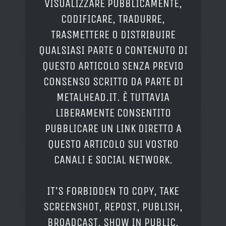
VISUALIZZARE PUBBLICAMENTE,
CODIFICARE, TRADURRE,
TRASMETTERE O DISTRIBUIRE
QUALSIASI PARTE O CONTENUTO DI
QUESTO ARTICOLO SENZA PREVIO
CONSENSO SCRITTO DA PARTE DI
METALHEAD.IT. È TUTTAVIA
LIBERAMENTE CONSENTITO
PUBBLICARE UN LINK DIRETTO A
QUESTO ARTICOLO SUI VOSTRO
CANALI E SOCIAL NETWORK.
IT'S FORBIDDEN TO COPY, TAKE
SCREENSHOT, REPOST, PUBLISH,
BROADCAST, SHOW IN PUBLIC,