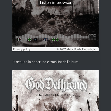
Di seguito la copertina e tracklist dell’album.