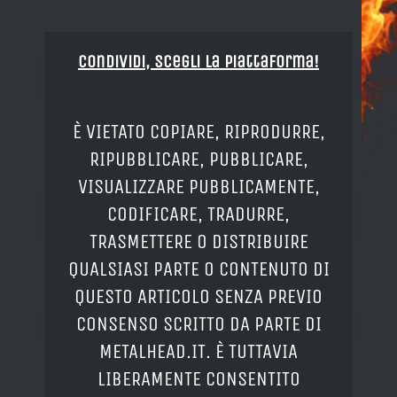
Condividi, Scegli la piattaforma!
È VIETATO COPIARE, RIPRODURRE,
RIPUBBLICARE, PUBBLICARE,
VISUALIZZARE PUBBLICAMENTE,
CODIFICARE, TRADURRE,
TRASMETTERE O DISTRIBUIRE
QUALSIASI PARTE O CONTENUTO DI
QUESTO ARTICOLO SENZA PREVIO
CONSENSO SCRITTO DA PARTE DI
METALHEAD.IT. È TUTTAVIA
LIBERAMENTE CONSENTITO