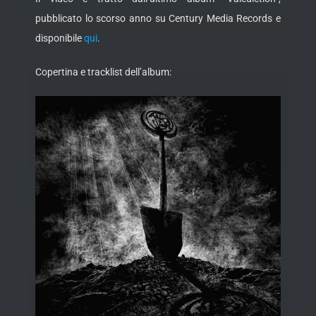
pubblicato lo scorso anno su Century Media Records e
disponibile
qui
.
Copertina e tracklist dell’album: