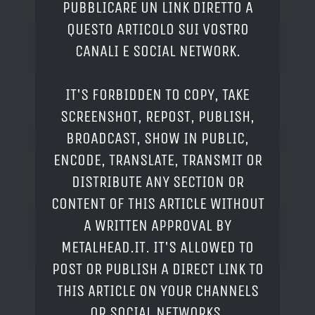
PUBBLICARE UN LINK DIRETTO A
QUESTO ARTICOLO SUI VOSTRO
CANALI E SOCIAL NETWORK.
IT'S FORBIDDEN TO COPY, TAKE
SCREENSHOT, REPOST, PUBLISH,
BROADCAST, SHOW IN PUBLIC,
ENCODE, TRANSLATE, TRANSMIT OR
DISTRIBUTE ANY SECTION OR
CONTENT OF THIS ARTICLE WITHOUT
A WRITTEN APPROVAL BY
METALHEAD.IT. IT'S ALLOWED TO
POST OR PUBLISH A DIRECT LINK TO
THIS ARTICLE ON YOUR CHANNELS
OR SOCIAL NETWORKS.