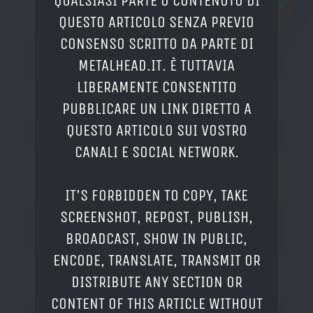
QUALSIASI PARTE O CONTENUTO DI
QUESTO ARTICOLO SENZA PREVIO
CONSENSO SCRITTO DA PARTE DI
METALHEAD.IT. È TUTTAVIA
LIBERAMENTE CONSENTITO
PUBBLICARE UN LINK DIRETTO A
QUESTO ARTICOLO SUI VOSTRO
CANALI E SOCIAL NETWORK.
IT'S FORBIDDEN TO COPY, TAKE
SCREENSHOT, REPOST, PUBLISH,
BROADCAST, SHOW IN PUBLIC,
ENCODE, TRANSLATE, TRANSMIT OR
DISTRIBUTE ANY SECTION OR
CONTENT OF THIS ARTICLE WITHOUT