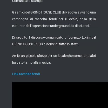
Comunicato stampa
Gli amici del GRIND HOUSE CLUB di Padova avviano una
campagna di raccolta fondi per il locale, casa della
cultura
e dell’espressione underground da dieci anni.
Di seguito il discorso/comunicato di Lorenzo Lorini del
GRIND HOUSE CLUB a nome di tutto lo staff.
Amici un piccolo sforzo per un locale che come tanti altri
ha dato tanto alla musica.
Link raccolta fondi
.