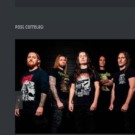
Post correlati