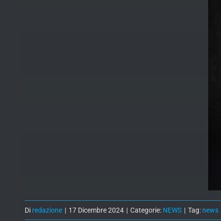
Di
redazione
|
17 Dicembre 2024
|
Categorie:
NEWS
|
Tag:
news