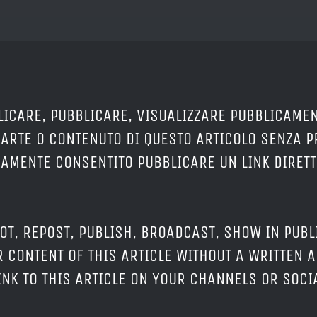
LICARE, PUBBLICARE, VISUALIZZARE PUBBLICAMEN
PARTE O CONTENUTO DI QUESTO ARTICOLO SENZA 
ERAMENTE CONSENTITO PUBBLICARE UN LINK DIRETT
OT, REPOST, PUBLISH, BROADCAST, SHOW IN PUBL
 CONTENT OF THIS ARTICLE WITHOUT A WRITTEN A
LINK TO THIS ARTICLE ON YOUR CHANNELS OR SOC