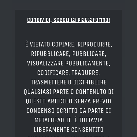
Condividi, Scegli la piattaforma!
È VIETATO COPIARE, RIPRODURRE,
RIPUBBLICARE, PUBBLICARE,
VISUALIZZARE PUBBLICAMENTE,
CODIFICARE, TRADURRE,
TRASMETTERE O DISTRIBUIRE
QUALSIASI PARTE O CONTENUTO DI
QUESTO ARTICOLO SENZA PREVIO
CONSENSO SCRITTO DA PARTE DI
METALHEAD.IT. È TUTTAVIA
LIBERAMENTE CONSENTITO