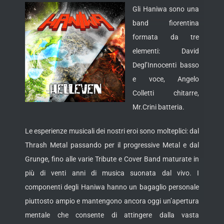
Gli Haniwa sono una
band fiorentina
formata da tre
elementi: David
Degl’Innocenti basso
e voce, Angelo
Colletti chitarre,
Mr.Crini batteria.
Le esperienze musicali dei nostri eroi sono molteplici: dal
Thrash Metal passando per il progressive Metal e dal
Grunge, fino alle varie Tribute e Cover Band maturate in
più di venti anni di musica suonata dal vivo. I
componenti degli Haniwa hanno un bagaglio personale
piuttosto ampio e mantengono ancora oggi un’apertura
mentale che consente di attingere dalla vasta