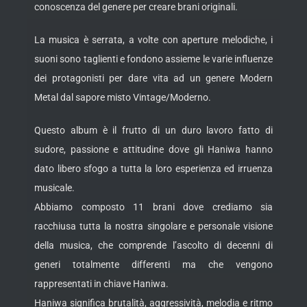
conoscenza del genere per creare brani originali.
La musica è serrata, a volte con aperture melodiche, i
suoni sono taglienti e fondono assieme le varie influenze
dei protagonisti per dare vita ad un genere Modern
Metal dal sapore misto Vintage/Moderno.
Questo album è il frutto di un duro lavoro fatto di
sudore, passione e attitudine dove gli Haniwa hanno
dato libero sfogo a tutta la loro esperienza ed irruenza
musicale.
Abbiamo composto 11 brani dove crediamo sia
racchiusa tutta la nostra singolare e personale visione
della musica, che comprende l’ascolto di decenni di
generi totalmente differenti ma che vengono
rappresentati in chiave Haniwa.
Haniwa significa brutalità, aggressività, melodia e ritmo