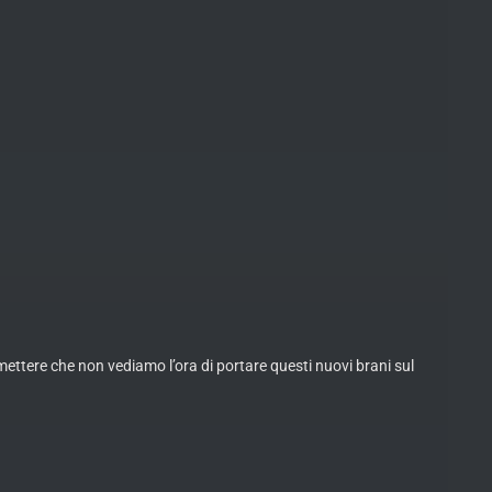
ttere che non vediamo l’ora di portare questi nuovi brani sul