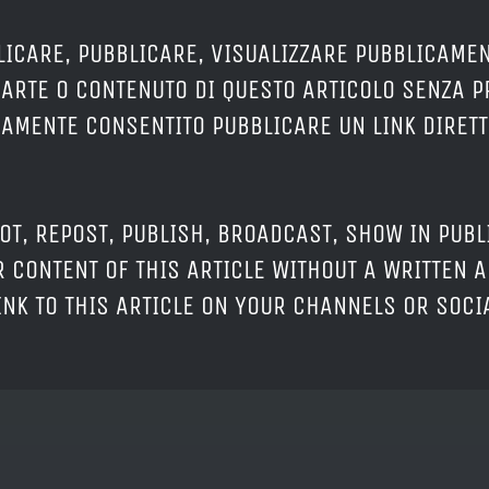
LICARE, PUBBLICARE, VISUALIZZARE PUBBLICAMEN
PARTE O CONTENUTO DI QUESTO ARTICOLO SENZA 
ERAMENTE CONSENTITO PUBBLICARE UN LINK DIRETT
OT, REPOST, PUBLISH, BROADCAST, SHOW IN PUBL
 CONTENT OF THIS ARTICLE WITHOUT A WRITTEN A
LINK TO THIS ARTICLE ON YOUR CHANNELS OR SOC