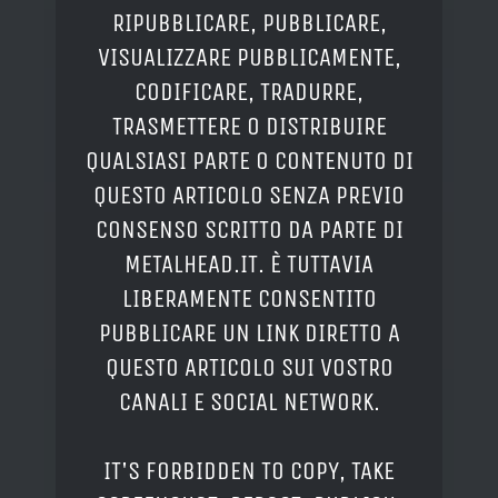
RIPUBBLICARE, PUBBLICARE,
VISUALIZZARE PUBBLICAMENTE,
CODIFICARE, TRADURRE,
TRASMETTERE O DISTRIBUIRE
QUALSIASI PARTE O CONTENUTO DI
QUESTO ARTICOLO SENZA PREVIO
CONSENSO SCRITTO DA PARTE DI
METALHEAD.IT. È TUTTAVIA
LIBERAMENTE CONSENTITO
PUBBLICARE UN LINK DIRETTO A
QUESTO ARTICOLO SUI VOSTRO
CANALI E SOCIAL NETWORK.
IT'S FORBIDDEN TO COPY, TAKE