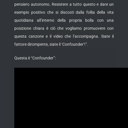
pensiero autonomo. Resistere a tutto questo e dare un
esempio positivo che si discosti dalla follia della vita
quotidiana all’interno della propria bolla con una
posizione chiara è ciò che vogliamo promuovere con
questa canzone e il video che l’accompagna. Siate il
fattore dirompente, siate il ‘Confounder’!”.
Questa è “Confounder”: