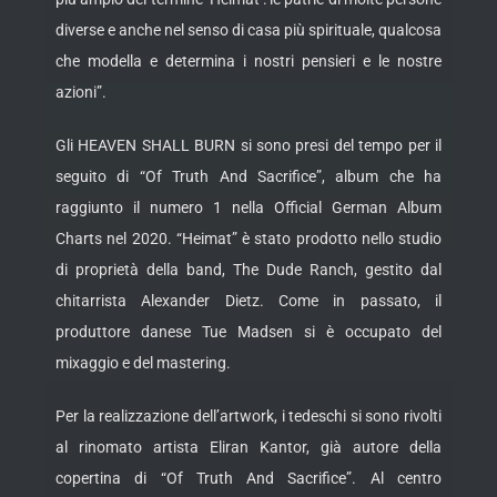
diverse e anche nel senso di casa più spirituale, qualcosa
che modella e determina i nostri pensieri e le nostre
azioni”.
Gli HEAVEN SHALL BURN si sono presi del tempo per il
seguito di “Of Truth And Sacrifice”, album che ha
raggiunto il numero 1 nella Official German Album
Charts nel 2020. “Heimat” è stato prodotto nello studio
di proprietà della band, The Dude Ranch, gestito dal
chitarrista Alexander Dietz. Come in passato, il
produttore danese Tue Madsen si è occupato del
mixaggio e del mastering.
Per la realizzazione dell’artwork, i tedeschi si sono rivolti
al rinomato artista Eliran Kantor, già autore della
copertina di “Of Truth And Sacrifice”. Al centro