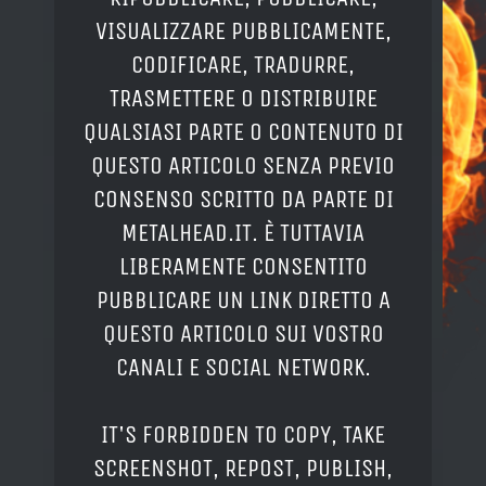
VISUALIZZARE PUBBLICAMENTE,
CODIFICARE, TRADURRE,
TRASMETTERE O DISTRIBUIRE
QUALSIASI PARTE O CONTENUTO DI
QUESTO ARTICOLO SENZA PREVIO
CONSENSO SCRITTO DA PARTE DI
METALHEAD.IT. È TUTTAVIA
LIBERAMENTE CONSENTITO
PUBBLICARE UN LINK DIRETTO A
QUESTO ARTICOLO SUI VOSTRO
CANALI E SOCIAL NETWORK.
IT'S FORBIDDEN TO COPY, TAKE
SCREENSHOT, REPOST, PUBLISH,