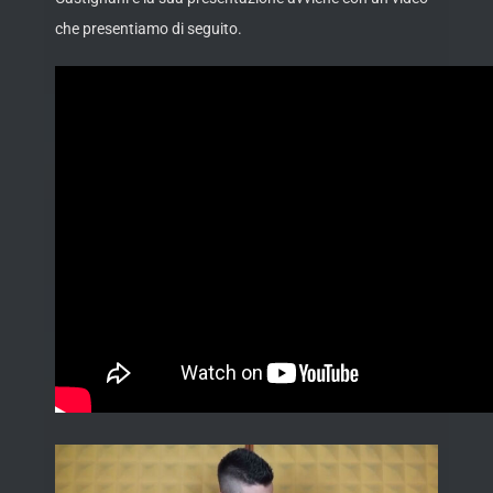
che presentiamo
di seguito.