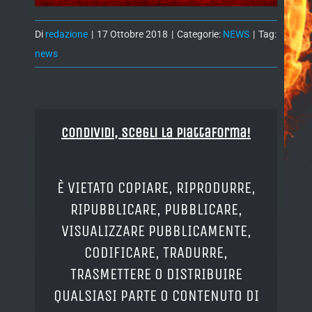
Di
redazione
|
17 Ottobre 2018
|
Categorie:
NEWS
|
Tag:
news
Condividi, Scegli la piattaforma!
È VIETATO COPIARE, RIPRODURRE,
RIPUBBLICARE, PUBBLICARE,
VISUALIZZARE PUBBLICAMENTE,
CODIFICARE, TRADURRE,
TRASMETTERE O DISTRIBUIRE
QUALSIASI PARTE O CONTENUTO DI