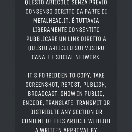
QUESTO ARTICOLO SENZA PREVIO
CONSENSO SCRITTO DA PARTE DI
METALHEAD.IT. È TUTTAVIA
LIBERAMENTE CONSENTITO
PUBBLICARE UN LINK DIRETTO A
QUESTO ARTICOLO SUI VOSTRO
CANALI E SOCIAL NETWORK.
IT'S FORBIDDEN TO COPY, TAKE
SCREENSHOT, REPOST, PUBLISH,
BROADCAST, SHOW IN PUBLIC,
ENCODE, TRANSLATE, TRANSMIT OR
DISTRIBUTE ANY SECTION OR
CONTENT OF THIS ARTICLE WITHOUT
A WRITTEN APPROVAL BY