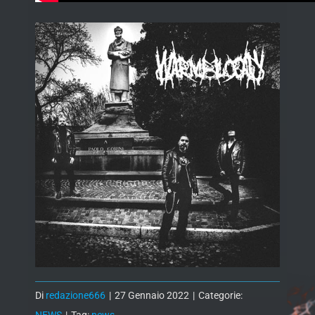
Di
redazione666
|
27 Gennaio 2022
|
Categorie: