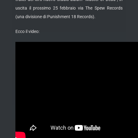
uscita il prossimo 25 febbraio via The Spew Records
(una divisione di Punishment 18 Records).
Ecco il video: