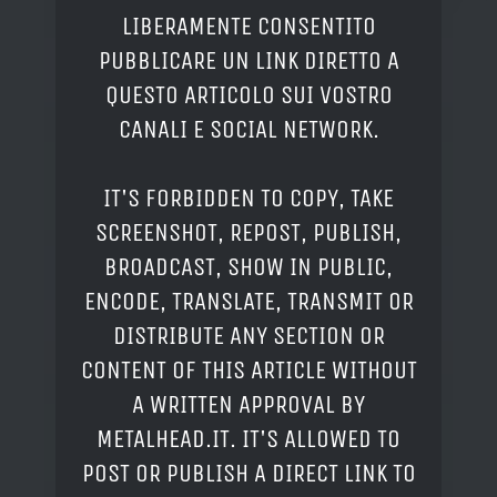
LIBERAMENTE CONSENTITO
PUBBLICARE UN LINK DIRETTO A
QUESTO ARTICOLO SUI VOSTRO
CANALI E SOCIAL NETWORK.
IT'S FORBIDDEN TO COPY, TAKE
SCREENSHOT, REPOST, PUBLISH,
BROADCAST, SHOW IN PUBLIC,
ENCODE, TRANSLATE, TRANSMIT OR
DISTRIBUTE ANY SECTION OR
CONTENT OF THIS ARTICLE WITHOUT
A WRITTEN APPROVAL BY
METALHEAD.IT. IT'S ALLOWED TO
POST OR PUBLISH A DIRECT LINK TO