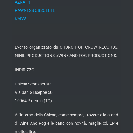
AZRATH
RAWNESS OBSOLETE
KAIVS
Evento organizzato da CHURCH OF CROW RECORDS,
NIHIL PRODUCTIONS e WINE AND FOG PRODUCTIONS.
INDIRIZZO:
Chiesa Sconsacrata
Via San Giuseppe 50
10064 Pinerolo (TO)
All’interno della Chiesa, come sempre, troverete lo stand
di Wine And Fog e le band con novità, maglie, cd, LP e
molto altro.