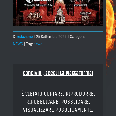
Di
redazione
|
25 Settembre 2025
|
Categorie:
NEWS
|
Tag:
news
Condividi, Scegli la piattaforma!
È VIETATO COPIARE, RIPRODURRE,
RIPUBBLICARE, PUBBLICARE,
VISUALIZZARE PUBBLICAMENTE,