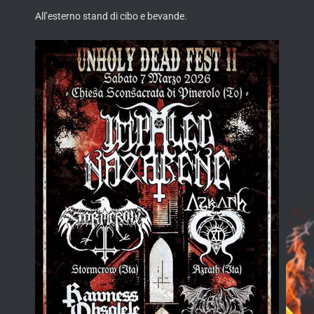
All’esterno stand di cibo e bevande.