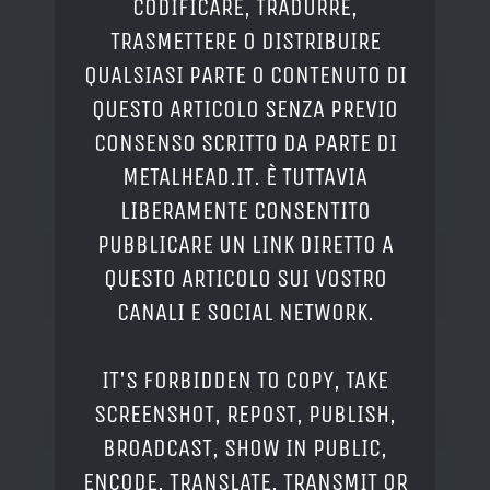
CODIFICARE, TRADURRE,
TRASMETTERE O DISTRIBUIRE
QUALSIASI PARTE O CONTENUTO DI
QUESTO ARTICOLO SENZA PREVIO
CONSENSO SCRITTO DA PARTE DI
METALHEAD.IT. È TUTTAVIA
LIBERAMENTE CONSENTITO
PUBBLICARE UN LINK DIRETTO A
QUESTO ARTICOLO SUI VOSTRO
CANALI E SOCIAL NETWORK.
IT'S FORBIDDEN TO COPY, TAKE
SCREENSHOT, REPOST, PUBLISH,
BROADCAST, SHOW IN PUBLIC,
ENCODE, TRANSLATE, TRANSMIT OR