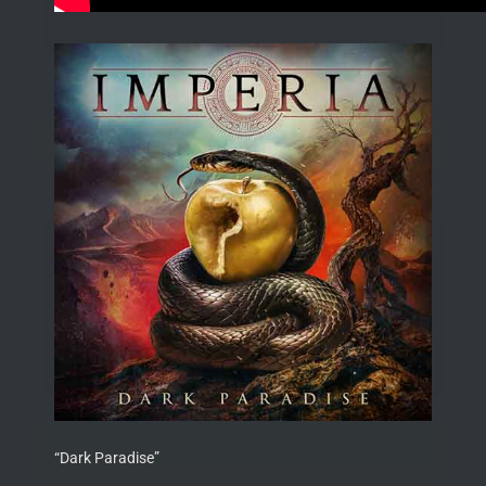
“Dark Paradise”