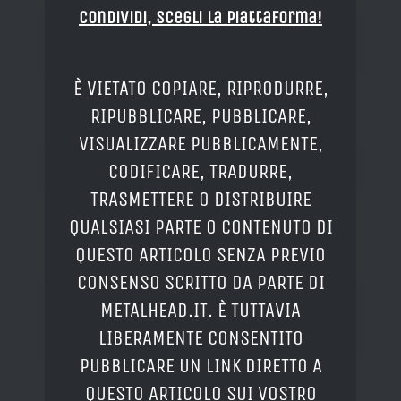
Condividi, Scegli la piattaforma!
È VIETATO COPIARE, RIPRODURRE,
RIPUBBLICARE, PUBBLICARE,
VISUALIZZARE PUBBLICAMENTE,
CODIFICARE, TRADURRE,
TRASMETTERE O DISTRIBUIRE
QUALSIASI PARTE O CONTENUTO DI
QUESTO ARTICOLO SENZA PREVIO
CONSENSO SCRITTO DA PARTE DI
METALHEAD.IT. È TUTTAVIA
LIBERAMENTE CONSENTITO
PUBBLICARE UN LINK DIRETTO A
QUESTO ARTICOLO SUI VOSTRO