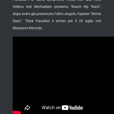
Helena Iren Michaelsen presenta “Reach My Tears”,
dopo avere già presentato l’altro singolo, l’opener “Better
Days”. “Dark Paradise è atteso
per il 26 luglio con
Massacre Records.