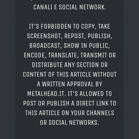
CANALI E SOCIAL NETWORK.
IT'S FORBIDDEN TO COPY, TAKE
SCREENSHOT, REPOST, PUBLISH,
BROADCAST, SHOW IN PUBLIC,
ENCODE, TRANSLATE, TRANSMIT OR
DISTRIBUTE ANY SECTION OR
CONTENT OF THIS ARTICLE WITHOUT
A WRITTEN APPROVAL BY
METALHEAD.IT. IT'S ALLOWED TO
POST OR PUBLISH A DIRECT LINK TO
THIS ARTICLE ON YOUR CHANNELS
OR SOCIAL NETWORKS.