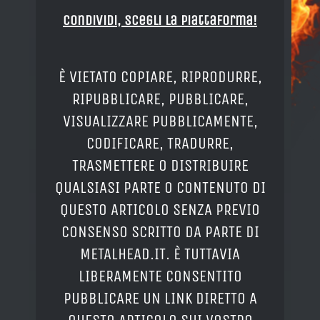
Condividi, Scegli la piattaforma!
È VIETATO COPIARE, RIPRODURRE,
RIPUBBLICARE, PUBBLICARE,
VISUALIZZARE PUBBLICAMENTE,
CODIFICARE, TRADURRE,
TRASMETTERE O DISTRIBUIRE
QUALSIASI PARTE O CONTENUTO DI
QUESTO ARTICOLO SENZA PREVIO
CONSENSO SCRITTO DA PARTE DI
METALHEAD.IT. È TUTTAVIA
LIBERAMENTE CONSENTITO
PUBBLICARE UN LINK DIRETTO A