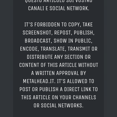
QUESTO ARTICOLO SUI VOSTRO
CANALI E SOCIAL NETWORK.
IT'S FORBIDDEN TO COPY, TAKE
SCREENSHOT, REPOST, PUBLISH,
BROADCAST, SHOW IN PUBLIC,
ENCODE, TRANSLATE, TRANSMIT OR
DISTRIBUTE ANY SECTION OR
CONTENT OF THIS ARTICLE WITHOUT
A WRITTEN APPROVAL BY
METALHEAD.IT. IT'S ALLOWED TO
POST OR PUBLISH A DIRECT LINK TO
THIS ARTICLE ON YOUR CHANNELS
OR SOCIAL NETWORKS.