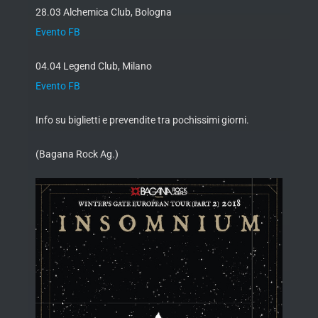
28.03 Alchemica Club, Bologna
Evento FB
04.04 Legend Club, Milano
Evento FB
Info su biglietti e prevendite tra pochissimi giorni.
(Bagana Rock Ag.)