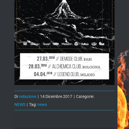
Di
redazione
|
14 Dicembre 2017
|
Categorie:
NEWS
|
Tag:
news