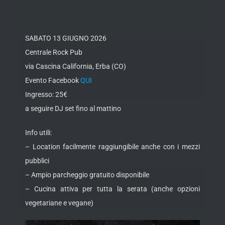
SABATO 13 GIUGNO 2026
Centrale Rock Pub
via Cascina California, Erba (CO)
Evento Facebook
QUI
Ingresso: 25€
a seguire DJ set fino al mattino
Info utili:
– Location facilmente raggiungibile anche con i mezzi
pubblici
– Ampio parcheggio gratuito disponibile
– Cucina attiva per tutta la serata (anche opzioni
vegetariane e vegane)