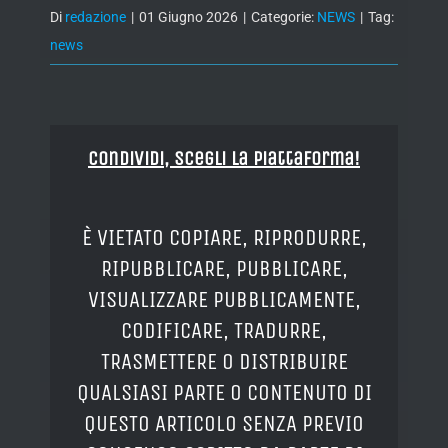
Di
redazione
|
01 Giugno 2026
|
Categorie:
NEWS
|
Tag:
news
Condividi, Scegli la piattaforma!
È VIETATO COPIARE, RIPRODURRE,
RIPUBBLICARE, PUBBLICARE,
VISUALIZZARE PUBBLICAMENTE,
CODIFICARE, TRADURRE,
TRASMETTERE O DISTRIBUIRE
QUALSIASI PARTE O CONTENUTO DI
QUESTO ARTICOLO SENZA PREVIO