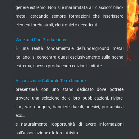
genere estremo. Non si è mai limitata al “classico” black
metal, cercando sempre formazioni che inserissero
elementi orchestrali, elettronici o decadenti.
Wine and Fog Productions
:
È una realtà fondamentale dell’underground metal
italiano, si concentra quasi esclusivamente sulla scena
estrema, spesso producendo edizioni limitate.
Associazione Culturale Terra Insubre
:
presenzierà con uno stand dedicato dove potrete
trovare una selezione delle loro pubblicazioni, riviste,
libri, vari gadgets, bandiere ducali, adesivi, portachiavi
ecc…
e naturalmente l’opportunità di avere informazioni
sull’associazione e le loro attività.