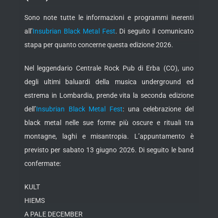
Sono note tutte le informazioni e programmi inerenti
all’
Insubrian Black Metal Fest
. Di seguito il comunicato
stapa per quanto concerne questa edizione 2026.
Nel leggendario Centrale Rock Pub di Erba (CO), uno
degli ultimi baluardi della musica underground ed
estrema in Lombardia, prende vita la seconda edizione
dell’
Insubrian Black Metal Fest
: una celebrazione del
black metal nelle sue forme più oscure e rituali tra
montagne, laghi e misantropia. L’appuntamento è
previsto per sabato 13 giugno 2026. Di seguito le band
confermate:
KULT
HIEMS
A PALE DECEMBER