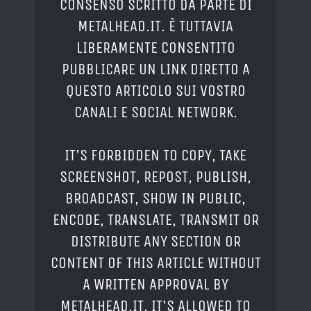
CONSENSO SCRITTO DA PARTE DI
METALHEAD.IT. È TUTTAVIA
LIBERAMENTE CONSENTITO
PUBBLICARE UN LINK DIRETTO A
QUESTO ARTICOLO SUI VOSTRO
CANALI E SOCIAL NETWORK.
IT'S FORBIDDEN TO COPY, TAKE
SCREENSHOT, REPOST, PUBLISH,
BROADCAST, SHOW IN PUBLIC,
ENCODE, TRANSLATE, TRANSMIT OR
DISTRIBUTE ANY SECTION OR
CONTENT OF THIS ARTICLE WITHOUT
A WRITTEN APPROVAL BY
METALHEAD.IT. IT'S ALLOWED TO