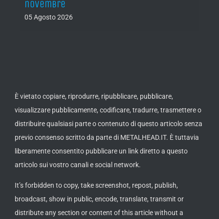
novembre
05 Agosto 2026
È vietato copiare, riprodurre, ripubblicare, pubblicare,
visualizzare pubblicamente, codificare, tradurre, trasmettere o
distribuire qualsiasi parte o contenuto di questo articolo senza
previo consenso scritto da parte di METALHEAD.IT. È tuttavia
liberamente consentito pubblicare un link diretto a questo
articolo sui vostro canali e social network.
It’s forbidden to copy, take screenshot, repost, publish,
broadcast, show in public, encode, translate, transmit or
distribute any section or content of this article without a