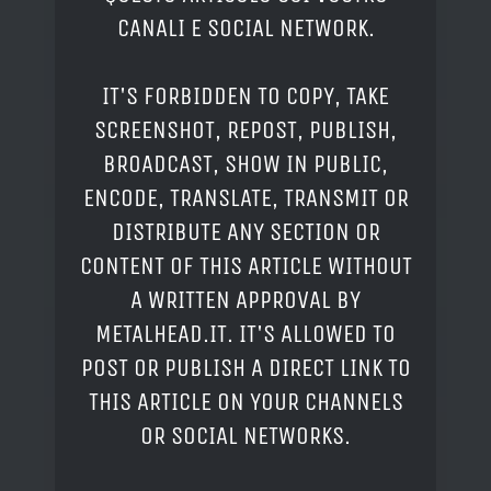
CANALI E SOCIAL NETWORK.
IT'S FORBIDDEN TO COPY, TAKE
SCREENSHOT, REPOST, PUBLISH,
BROADCAST, SHOW IN PUBLIC,
ENCODE, TRANSLATE, TRANSMIT OR
DISTRIBUTE ANY SECTION OR
CONTENT OF THIS ARTICLE WITHOUT
A WRITTEN APPROVAL BY
METALHEAD.IT. IT'S ALLOWED TO
POST OR PUBLISH A DIRECT LINK TO
THIS ARTICLE ON YOUR CHANNELS
OR SOCIAL NETWORKS.