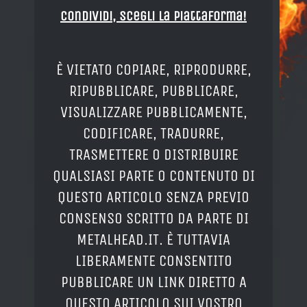
Condividi, Scegli la piattaforma!
È VIETATO COPIARE, RIPRODURRE,
RIPUBBLICARE, PUBBLICARE,
VISUALIZZARE PUBBLICAMENTE,
CODIFICARE, TRADURRE,
TRASMETTERE O DISTRIBUIRE
QUALSIASI PARTE O CONTENUTO DI
QUESTO ARTICOLO SENZA PREVIO
CONSENSO SCRITTO DA PARTE DI
METALHEAD.IT. È TUTTAVIA
LIBERAMENTE CONSENTITO
PUBBLICARE UN LINK DIRETTO A
QUESTO ARTICOLO SUI VOSTRO