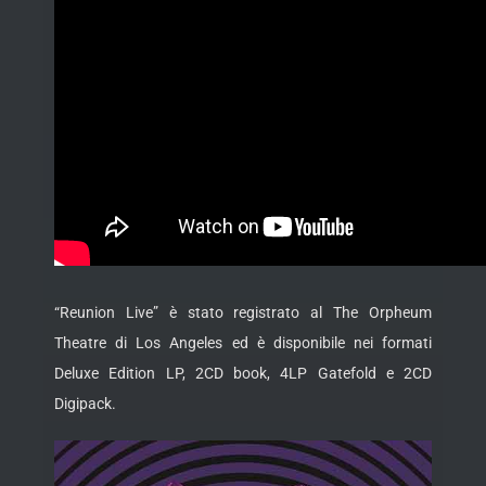
“Reunion Live” è stato registrato al The Orpheum
Theatre di Los Angeles ed è disponibile nei formati
Deluxe Edition LP, 2CD book, 4LP Gatefold e 2CD
Digipack.