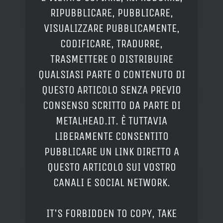
RIPUBBLICARE, PUBBLICARE,
VISUALIZZARE PUBBLICAMENTE,
CODIFICARE, TRADURRE,
TRASMETTERE O DISTRIBUIRE
QUALSIASI PARTE O CONTENUTO DI
QUESTO ARTICOLO SENZA PREVIO
CONSENSO SCRITTO DA PARTE DI
METALHEAD.IT. È TUTTAVIA
LIBERAMENTE CONSENTITO
PUBBLICARE UN LINK DIRETTO A
QUESTO ARTICOLO SUI VOSTRO
CANALI E SOCIAL NETWORK.
IT'S FORBIDDEN TO COPY, TAKE