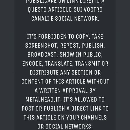
PUBBLICARE UN LINK DIRETTO A
QUESTO ARTICOLO SUI VOSTRO
CANALI E SOCIAL NETWORK.
IT'S FORBIDDEN TO COPY, TAKE
SCREENSHOT, REPOST, PUBLISH,
BROADCAST, SHOW IN PUBLIC,
ENCODE, TRANSLATE, TRANSMIT OR
DISTRIBUTE ANY SECTION OR
CONTENT OF THIS ARTICLE WITHOUT
A WRITTEN APPROVAL BY
METALHEAD.IT. IT'S ALLOWED TO
POST OR PUBLISH A DIRECT LINK TO
THIS ARTICLE ON YOUR CHANNELS
OR SOCIAL NETWORKS.