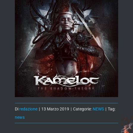
Di
redazione
|
13 Marzo 2019
|
Categorie:
NEWS
|
Tag:
news