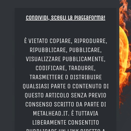
Condividi, Scegli la piattaforma!
È VIETATO COPIARE, RIPRODURRE,
RIPUBBLICARE, PUBBLICARE,
VISUALIZZARE PUBBLICAMENTE,
CODIFICARE, TRADURRE,
TRASMETTERE O DISTRIBUIRE
QUALSIASI PARTE O CONTENUTO DI
QUESTO ARTICOLO SENZA PREVIO
CONSENSO SCRITTO DA PARTE DI
METALHEAD.IT. È TUTTAVIA
LIBERAMENTE CONSENTITO