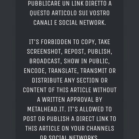
PUBBLICARE UN LINK DIRETTO A
QUESTO ARTICOLO SUI VOSTRO
CANALI E SOCIAL NETWORK.
IT'S FORBIDDEN TO COPY, TAKE
SCREENSHOT, REPOST, PUBLISH,
BROADCAST, SHOW IN PUBLIC,
ENCODE, TRANSLATE, TRANSMIT OR
DISTRIBUTE ANY SECTION OR
CONTENT OF THIS ARTICLE WITHOUT
A WRITTEN APPROVAL BY
METALHEAD.IT. IT'S ALLOWED TO
POST OR PUBLISH A DIRECT LINK TO
THIS ARTICLE ON YOUR CHANNELS
OR SOCIAL NETWORKS.