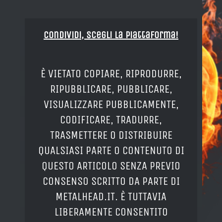
Condividi, Scegli la piattaforma!
È VIETATO COPIARE, RIPRODURRE,
RIPUBBLICARE, PUBBLICARE,
VISUALIZZARE PUBBLICAMENTE,
CODIFICARE, TRADURRE,
TRASMETTERE O DISTRIBUIRE
QUALSIASI PARTE O CONTENUTO DI
QUESTO ARTICOLO SENZA PREVIO
CONSENSO SCRITTO DA PARTE DI
METALHEAD.IT. È TUTTAVIA
LIBERAMENTE CONSENTITO