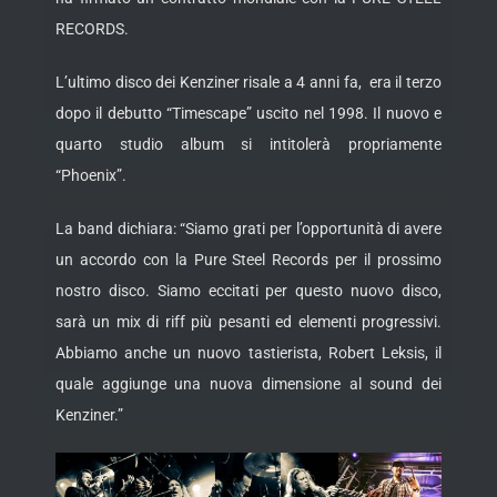
RECORDS.
L’ultimo disco dei Kenziner risale a 4 anni fa, era il terzo
dopo il debutto “Timescape” uscito nel 1998. Il nuovo e
quarto studio album si intitolerà propriamente
“Phoenix”.
La band dichiara: “Siamo grati per l’opportunità di avere
un accordo con la Pure Steel Records per il prossimo
nostro disco. Siamo eccitati per questo nuovo disco,
sarà un mix di riff più pesanti ed elementi progressivi.
Abbiamo anche un nuovo tastierista, Robert Leksis, il
quale aggiunge una nuova dimensione al sound dei
Kenziner.”