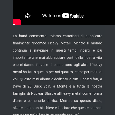
La band commenta: “Siamo entusiasti di pubblicare
finalmente ‘Doomed Heavy Metal’! Mentre il mondo
continua a navigare in questi tempi incerti, è più
importante che mai abbracciare parti della nostra vita
che ci danno forza e ci connettono agli altri. L’heavy
metal ha fatto questo per noi quattro, come per molti di
voi. Questo mini-album è dedicato a tutti i nostri fan, a
Dave di 20 Buck Spin, a Monte e a tutta la nostra
famiglia di Nuclear Blast e all’heavy metal come forma
d’arte e come stile di vita. Mettete su questo disco,
alzate in alto un bicchiere e lasciate che queste canzoni