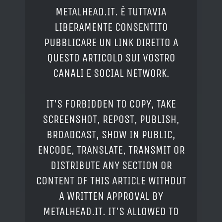
METALHEAD.IT. È TUTTAVIA
LIBERAMENTE CONSENTITO
PUBBLICARE UN LINK DIRETTO A
QUESTO ARTICOLO SUI VOSTRO
CANALI E SOCIAL NETWORK.
IT'S FORBIDDEN TO COPY, TAKE
SCREENSHOT, REPOST, PUBLISH,
BROADCAST, SHOW IN PUBLIC,
ENCODE, TRANSLATE, TRANSMIT OR
DISTRIBUTE ANY SECTION OR
CONTENT OF THIS ARTICLE WITHOUT
A WRITTEN APPROVAL BY
METALHEAD.IT. IT'S ALLOWED TO