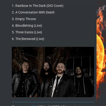
1. Rainbow In The Dark (DIO Cover)
2. A Conversation With Death
3. Empty Throne
4. Bloodletting (Live)
5. Three Gates (Live)
6. The Bereaved (Live)