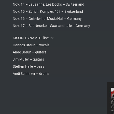
Nov. 14 – Lausanne, Les Docks – Switzerland
Nov. 15 – Zurich, Komplex 457 – Switzerland
Nov. 16 – Geiselwind, Music Hall – Germany
Nov. 17 – Saarbrucken, Saarlandhalle – Germany
KISSIN’ DYNAMITE lineup:
Hannes Braun – vocals
Ande Braun – guitars
Jim Muller – guitars
Steffen Haile – bass
Andi Schnitzer – drums