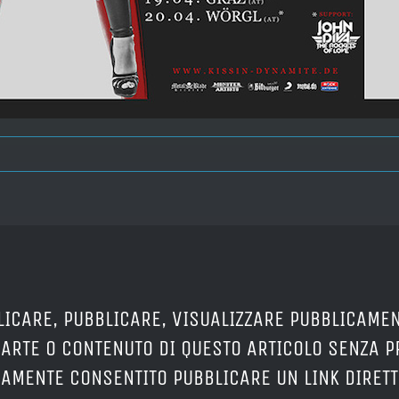
LICARE, PUBBLICARE, VISUALIZZARE PUBBLICAMEN
PARTE O CONTENUTO DI QUESTO ARTICOLO SENZA 
ERAMENTE CONSENTITO PUBBLICARE UN LINK DIRETT