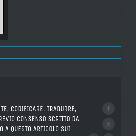
TE, CODIFICARE, TRADURRE,
Facebook
PREVIO CONSENSO SCRITTO DA
X
O A QUESTO ARTICOLO SUI