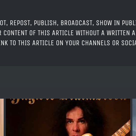
OT, REPOST, PUBLISH, BROADCAST, SHOW IN PUBL
 CONTENT OF THIS ARTICLE WITHOUT A WRITTEN A
LINK TO THIS ARTICLE ON YOUR CHANNELS OR SOC