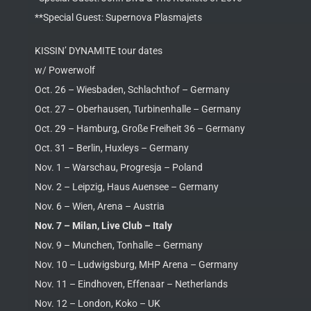
**Special Guest: Supernova Plasmajets
KISSIN’ DYNAMITE tour dates
w/ Powerwolf
Oct. 26 – Wiesbaden, Schlachthof – Germany
Oct. 27 – Oberhausen, Turbinenhalle – Germany
Oct. 29 – Hamburg, Große Freiheit 36 – Germany
Oct. 31 – Berlin, Huxleys – Germany
Nov. 1 – Warschau, Progresja – Poland
Nov. 2 – Leipzig, Haus Auensee – Germany
Nov. 6 – Wien, Arena – Austria
Nov. 7 – Milan, Live Club – Italy
Nov. 9 – Munchen, Tonhalle – Germany
Nov. 10 – Ludwigsburg, MHP Arena – Germany
Nov. 11 – Eindhoven, Effenaar – Netherlands
Nov. 12 – London, Koko – UK