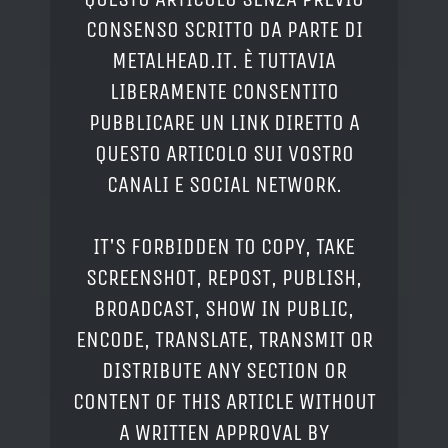
CONSENSO SCRITTO DA PARTE DI
METALHEAD.IT. È TUTTAVIA
LIBERAMENTE CONSENTITO
PUBBLICARE UN LINK DIRETTO A
QUESTO ARTICOLO SUI VOSTRO
CANALI E SOCIAL NETWORK.
IT'S FORBIDDEN TO COPY, TAKE
SCREENSHOT, REPOST, PUBLISH,
BROADCAST, SHOW IN PUBLIC,
ENCODE, TRANSLATE, TRANSMIT OR
DISTRIBUTE ANY SECTION OR
CONTENT OF THIS ARTICLE WITHOUT
A WRITTEN APPROVAL BY