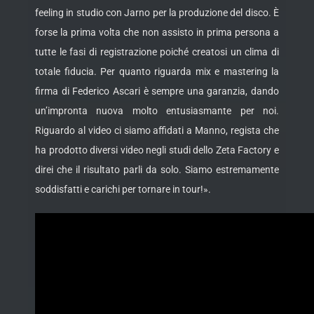
feeling in studio con Jarno per la produzione del disco. È
forse la prima volta che non assisto in prima persona a
tutte le fasi di registrazione poiché creatosi un clima di
totale fiducia. Per quanto riguarda mix e mastering la
firma di Federico Ascari è sempre una garanzia, dando
un’impronta nuova molto entusiasmante per noi.
Riguardo al video ci siamo affidati a Manno, regista che
ha prodotto diversi video negli studi dello Zeta Factory e
direi che il risultato parli da solo. Siamo estremamente
soddisfatti e carichi per tornare in tour!».