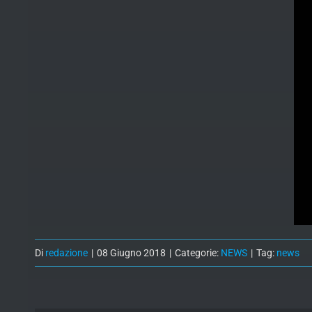
Di
redazione
|
08 Giugno 2018
|
Categorie:
NEWS
|
Tag:
news