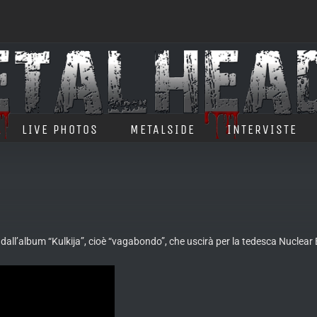
LIVE PHOTOS
METALSIDE
INTERVISTE
 dall’album “Kulkija”, cioè “vagabondo”, che uscirà per la tedesca Nuclear 