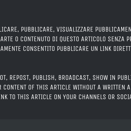
LICARE, PUBBLICARE, VISUALIZZARE PUBBLICAMEN
PARTE O CONTENUTO DI QUESTO ARTICOLO SENZA 
ERAMENTE CONSENTITO PUBBLICARE UN LINK DIRETT
OT, REPOST, PUBLISH, BROADCAST, SHOW IN PUBL
 CONTENT OF THIS ARTICLE WITHOUT A WRITTEN A
LINK TO THIS ARTICLE ON YOUR CHANNELS OR SOC