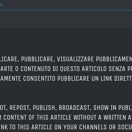
s
LICARE, PUBBLICARE, VISUALIZZARE PUBBLICAMEN
PARTE O CONTENUTO DI QUESTO ARTICOLO SENZA 
ERAMENTE CONSENTITO PUBBLICARE UN LINK DIRETT
OT, REPOST, PUBLISH, BROADCAST, SHOW IN PUBL
 CONTENT OF THIS ARTICLE WITHOUT A WRITTEN A
LINK TO THIS ARTICLE ON YOUR CHANNELS OR SOC