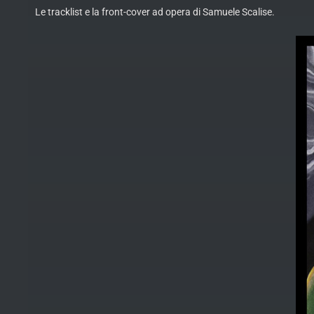
Le tracklist e la front-cover ad opera di Samuele Scalise.