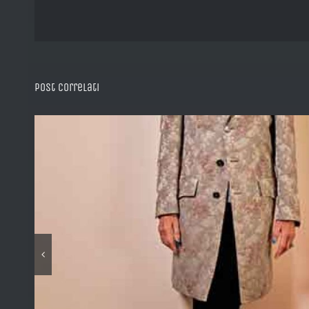
Post correlati