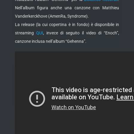
Nell’album figura anche una canzone con Matthieu
Vanderkerckhove (AmenRa, Syndrome).
La release (la cui copertina è in fondo) è disponibile in
streaming
QUI
, invece di seguito il video di “Enoch”,
canzone inclusa nell’album
“Gehenna”.