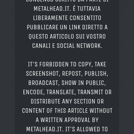
METALHEAD.IT. È TUTTAVIA
LIBERAMENTE CONSENTITO
PUBBLICARE UN LINK DIRETTO A
QUESTO ARTICOLO SUI VOSTRO
CANALI E SOCIAL NETWORK.
IT'S FORBIDDEN TO COPY, TAKE
SCREENSHOT, REPOST, PUBLISH,
BROADCAST, SHOW IN PUBLIC,
ENCODE, TRANSLATE, TRANSMIT OR
DISTRIBUTE ANY SECTION OR
CONTENT OF THIS ARTICLE WITHOUT
A WRITTEN APPROVAL BY
METALHEAD.IT. IT'S ALLOWED TO