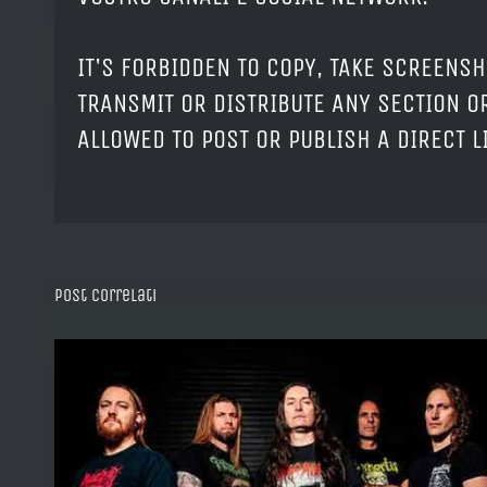
IT'S FORBIDDEN TO COPY, TAKE SCREENSH
TRANSMIT OR DISTRIBUTE ANY SECTION OR
ALLOWED TO POST OR PUBLISH A DIRECT 
Post correlati