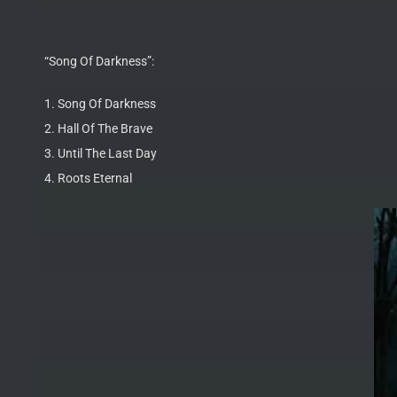
“Song Of Darkness”:
1. Song Of Darkness
2. Hall Of The Brave
3. Until The Last Day
4. Roots Eternal