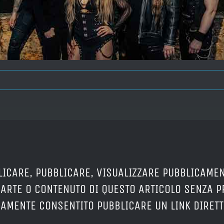
LICARE, PUBBLICARE, VISUALIZZARE PUBBLICAMEN
PARTE O CONTENUTO DI QUESTO ARTICOLO SENZA 
ERAMENTE CONSENTITO PUBBLICARE UN LINK DIRETT