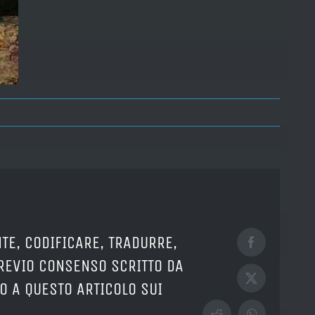
TE, CODIFICARE, TRADURRE,
Facebook
PREVIO CONSENSO SCRITTO DA
X
O A QUESTO ARTICOLO SUI