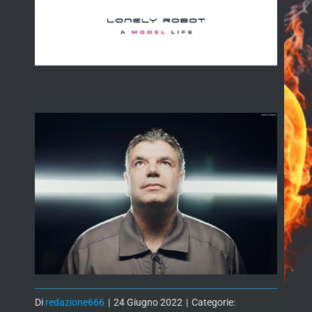
Di
redazione666
|
24 Giugno 2022
|
Categorie: