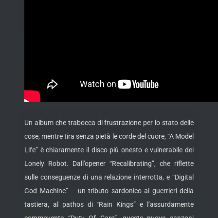
Un album che trabocca di frustrazione per lo stato delle
cose, mentre tira senza pietà le corde del cuore, “A Model
Life” è chiaramente il disco più onesto e vulnerabile dei
Lonely Robot. Dall’opener “Recalibrating”, che riflette
sulle conseguenze di una relazione interrotta, e “Digital
God Machine” – un tributo sardonico ai guerrieri della
tastiera, al pathos di “Rain Kings” e l’assurdamente