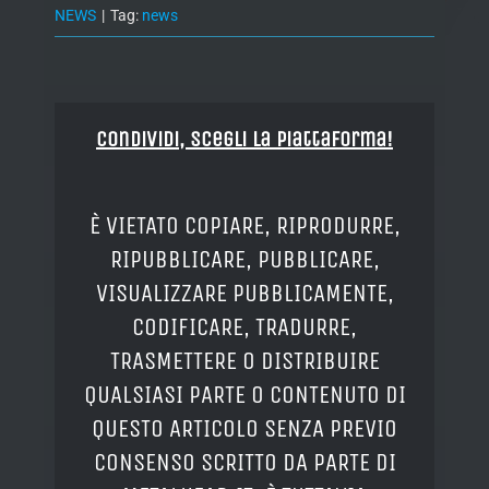
NEWS
|
Tag:
news
Condividi, Scegli la piattaforma!
È VIETATO COPIARE, RIPRODURRE,
RIPUBBLICARE, PUBBLICARE,
VISUALIZZARE PUBBLICAMENTE,
CODIFICARE, TRADURRE,
TRASMETTERE O DISTRIBUIRE
QUALSIASI PARTE O CONTENUTO DI
QUESTO ARTICOLO SENZA PREVIO
CONSENSO SCRITTO DA PARTE DI