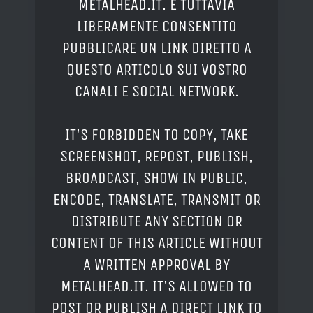
METALHEAD.IT. È TUTTAVIA
LIBERAMENTE CONSENTITO
PUBBLICARE UN LINK DIRETTO A
QUESTO ARTICOLO SUI VOSTRO
CANALI E SOCIAL NETWORK.
IT'S FORBIDDEN TO COPY, TAKE
SCREENSHOT, REPOST, PUBLISH,
BROADCAST, SHOW IN PUBLIC,
ENCODE, TRANSLATE, TRANSMIT OR
DISTRIBUTE ANY SECTION OR
CONTENT OF THIS ARTICLE WITHOUT
A WRITTEN APPROVAL BY
METALHEAD.IT. IT'S ALLOWED TO
POST OR PUBLISH A DIRECT LINK TO