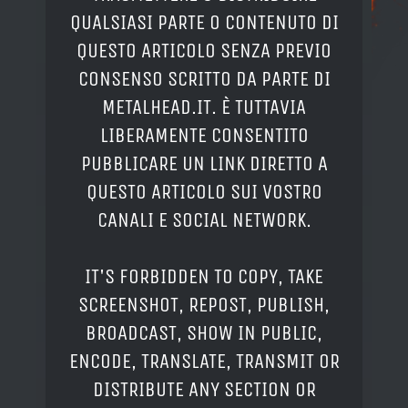
QUALSIASI PARTE O CONTENUTO DI
QUESTO ARTICOLO SENZA PREVIO
CONSENSO SCRITTO DA PARTE DI
METALHEAD.IT. È TUTTAVIA
LIBERAMENTE CONSENTITO
PUBBLICARE UN LINK DIRETTO A
QUESTO ARTICOLO SUI VOSTRO
CANALI E SOCIAL NETWORK.
IT'S FORBIDDEN TO COPY, TAKE
SCREENSHOT, REPOST, PUBLISH,
BROADCAST, SHOW IN PUBLIC,
ENCODE, TRANSLATE, TRANSMIT OR
DISTRIBUTE ANY SECTION OR