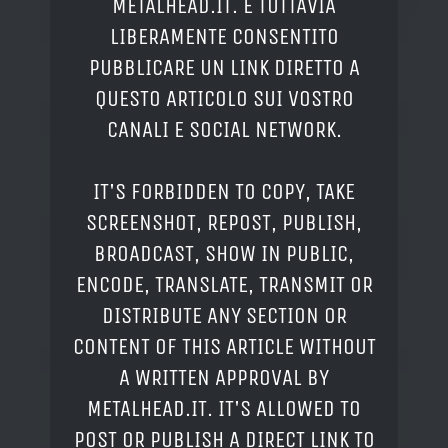
METALHEAD.IT. È TUTTAVIA
LIBERAMENTE CONSENTITO
PUBBLICARE UN LINK DIRETTO A
QUESTO ARTICOLO SUI VOSTRO
CANALI E SOCIAL NETWORK.
IT'S FORBIDDEN TO COPY, TAKE
SCREENSHOT, REPOST, PUBLISH,
BROADCAST, SHOW IN PUBLIC,
ENCODE, TRANSLATE, TRANSMIT OR
DISTRIBUTE ANY SECTION OR
CONTENT OF THIS ARTICLE WITHOUT
A WRITTEN APPROVAL BY
METALHEAD.IT. IT'S ALLOWED TO
POST OR PUBLISH A DIRECT LINK TO