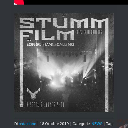
Di
redazione
|
18 Ottobre 2019
|
Categorie:
NEWS
|
Tag: