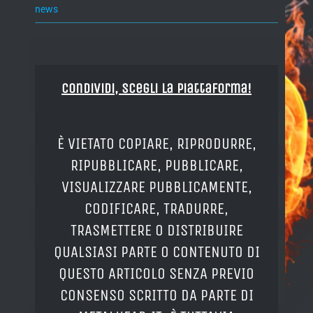
news
Condividi, Scegli la piattaforma!
È VIETATO COPIARE, RIPRODURRE,
RIPUBBLICARE, PUBBLICARE,
VISUALIZZARE PUBBLICAMENTE,
CODIFICARE, TRADURRE,
TRASMETTERE O DISTRIBUIRE
QUALSIASI PARTE O CONTENUTO DI
QUESTO ARTICOLO SENZA PREVIO
CONSENSO SCRITTO DA PARTE DI