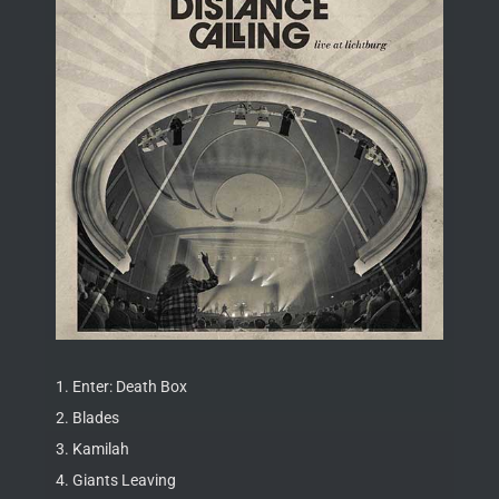
1. Enter: Death Box
2. Blades
3. Kamilah
4. Giants Leaving