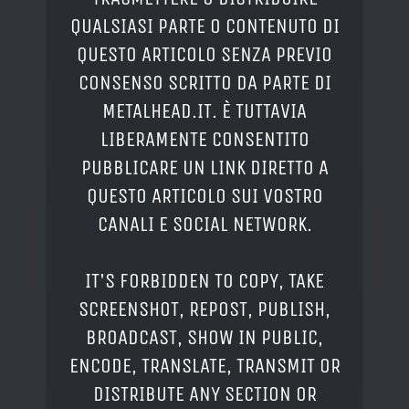
QUALSIASI PARTE O CONTENUTO DI
QUESTO ARTICOLO SENZA PREVIO
CONSENSO SCRITTO DA PARTE DI
METALHEAD.IT. È TUTTAVIA
LIBERAMENTE CONSENTITO
PUBBLICARE UN LINK DIRETTO A
QUESTO ARTICOLO SUI VOSTRO
CANALI E SOCIAL NETWORK.
IT'S FORBIDDEN TO COPY, TAKE
SCREENSHOT, REPOST, PUBLISH,
BROADCAST, SHOW IN PUBLIC,
ENCODE, TRANSLATE, TRANSMIT OR
DISTRIBUTE ANY SECTION OR