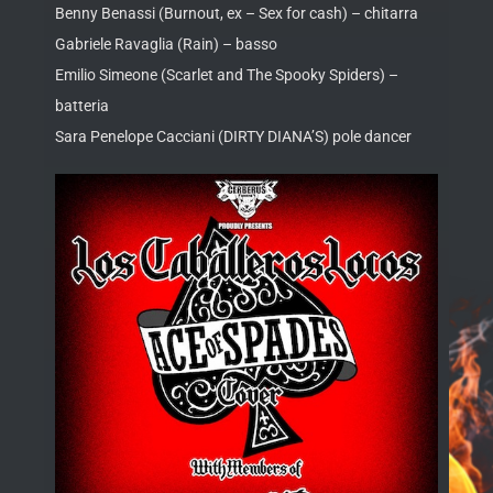
Benny Benassi (Burnout, ex – Sex for cash) – chitarra
Gabriele Ravaglia (Rain) – basso
Emilio Simeone (Scarlet and The Spooky Spiders) –
batteria
Sara Penelope Cacciani (DIRTY DIANA’S) pole dancer