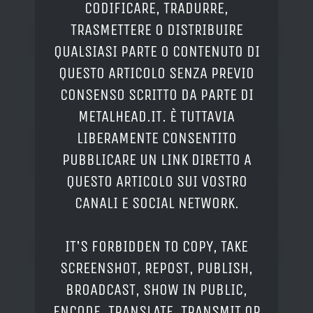
CODIFICARE, TRADURRE,
TRASMETTERE O DISTRIBUIRE
QUALSIASI PARTE O CONTENUTO DI
QUESTO ARTICOLO SENZA PREVIO
CONSENSO SCRITTO DA PARTE DI
METALHEAD.IT. È TUTTAVIA
LIBERAMENTE CONSENTITO
PUBBLICARE UN LINK DIRETTO A
QUESTO ARTICOLO SUI VOSTRO
CANALI E SOCIAL NETWORK.
IT'S FORBIDDEN TO COPY, TAKE
SCREENSHOT, REPOST, PUBLISH,
BROADCAST, SHOW IN PUBLIC,
ENCODE, TRANSLATE, TRANSMIT OR