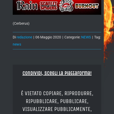
(Cerberus)
Di
redazione
|
06 Maggio 2020
|
Categorie:
NEWS
|
Tag:
news
Condividi, Scegli la piattaforma!
È VIETATO COPIARE, RIPRODURRE,
RIPUBBLICARE, PUBBLICARE,
VISUALIZZARE PUBBLICAMENTE,