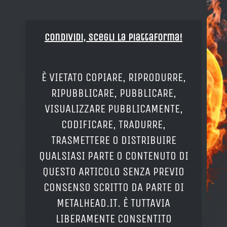
Condividi, Scegli la piattaforma!
È VIETATO COPIARE, RIPRODURRE,
RIPUBBLICARE, PUBBLICARE,
VISUALIZZARE PUBBLICAMENTE,
CODIFICARE, TRADURRE,
TRASMETTERE O DISTRIBUIRE
QUALSIASI PARTE O CONTENUTO DI
QUESTO ARTICOLO SENZA PREVIO
CONSENSO SCRITTO DA PARTE DI
METALHEAD.IT. È TUTTAVIA
LIBERAMENTE CONSENTITO