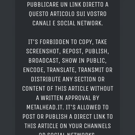
PUBBLICARE UN LINK DIRETTO A
QUESTO ARTICOLO SUI VOSTRO
CANALI E SOCIAL NETWORK.
IT'S FORBIDDEN TO COPY, TAKE
SCREENSHOT, REPOST, PUBLISH,
BROADCAST, SHOW IN PUBLIC,
ENCODE, TRANSLATE, TRANSMIT OR
DISTRIBUTE ANY SECTION OR
CONTENT OF THIS ARTICLE WITHOUT
A WRITTEN APPROVAL BY
METALHEAD.IT. IT'S ALLOWED TO
POST OR PUBLISH A DIRECT LINK TO
THIS ARTICLE ON YOUR CHANNELS