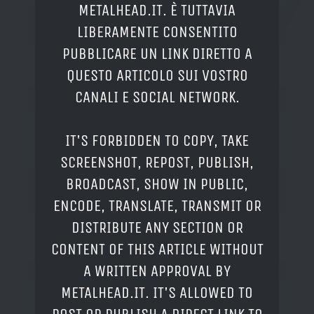
METALHEAD.IT. È TUTTAVIA
LIBERAMENTE CONSENTITO
PUBBLICARE UN LINK DIRETTO A
QUESTO ARTICOLO SUI VOSTRO
CANALI E SOCIAL NETWORK.
IT'S FORBIDDEN TO COPY, TAKE
SCREENSHOT, REPOST, PUBLISH,
BROADCAST, SHOW IN PUBLIC,
ENCODE, TRANSLATE, TRANSMIT OR
DISTRIBUTE ANY SECTION OR
CONTENT OF THIS ARTICLE WITHOUT
A WRITTEN APPROVAL BY
METALHEAD.IT. IT'S ALLOWED TO