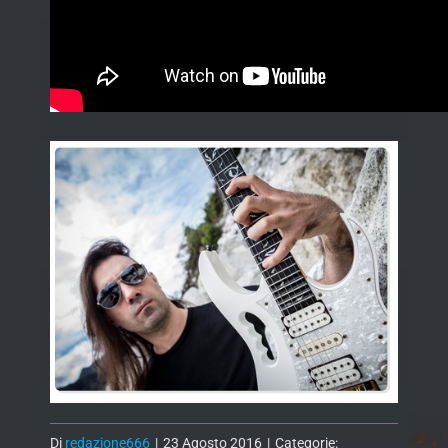
Di
redazione666
|
23 Agosto 2016
|
Categorie: