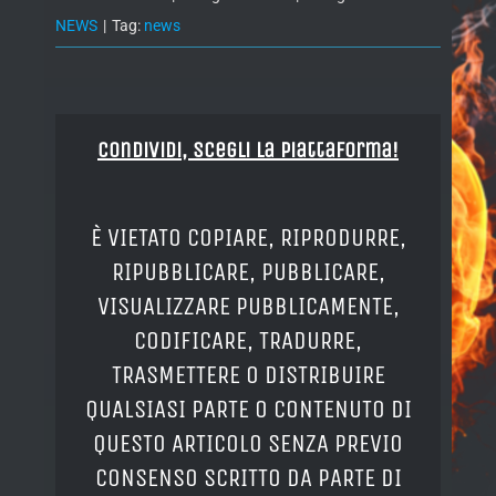
NEWS
|
Tag:
news
Condividi, Scegli la piattaforma!
È VIETATO COPIARE, RIPRODURRE,
RIPUBBLICARE, PUBBLICARE,
VISUALIZZARE PUBBLICAMENTE,
CODIFICARE, TRADURRE,
TRASMETTERE O DISTRIBUIRE
QUALSIASI PARTE O CONTENUTO DI
QUESTO ARTICOLO SENZA PREVIO
CONSENSO SCRITTO DA PARTE DI