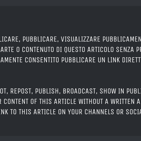
LICARE, PUBBLICARE, VISUALIZZARE PUBBLICAMEN
PARTE O CONTENUTO DI QUESTO ARTICOLO SENZA 
ERAMENTE CONSENTITO PUBBLICARE UN LINK DIRETT
OT, REPOST, PUBLISH, BROADCAST, SHOW IN PUBL
 CONTENT OF THIS ARTICLE WITHOUT A WRITTEN A
LINK TO THIS ARTICLE ON YOUR CHANNELS OR SOC