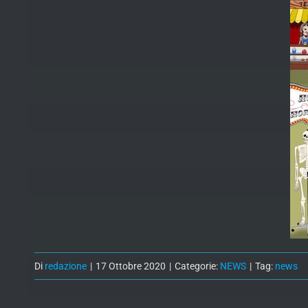
Di
redazione
|
17 Ottobre 2020
|
Categorie:
NEWS
|
Tag:
news