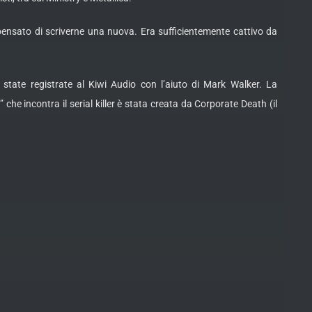
nsato di scriverne una nuova. Era sufficientemente cattivo da
 state registrate al Kiwi Audio con l’aiuto di Mark Walker. La
che incontra il serial killer è stata creata da Corporate Death (il